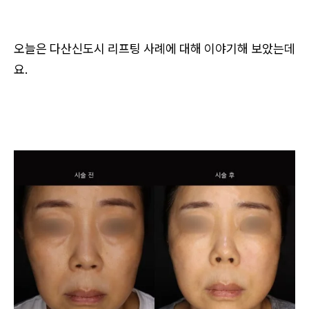
오늘은 다산신도시 리프팅 사례에 대해 이야기해 보았는데
요.