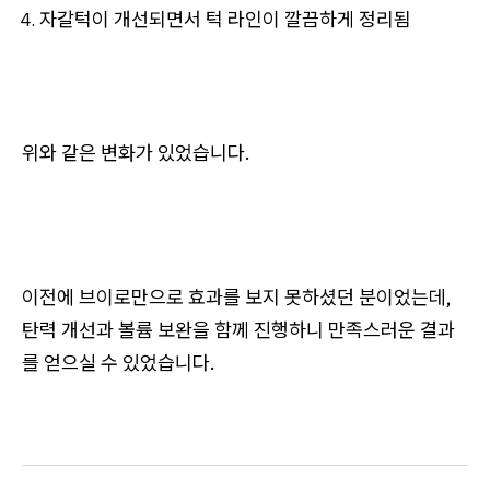
자갈턱이 개선되면서 턱 라인이 깔끔하게 정리됨
위와 같은 변화가 있었습니다.
이전에 브이로만으로 효과를 보지 못하셨던 분이었는데,
탄력 개선과 볼륨 보완을 함께 진행하니 만족스러운 결과
를 얻으실 수 있었습니다.