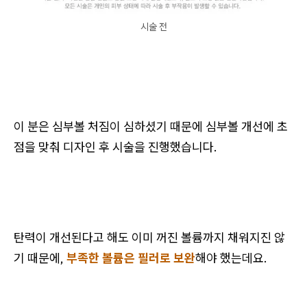
시술 전
이 분은 심부볼 처짐이 심하셨기 때문에 심부볼 개선에 초
점을 맞춰 디자인 후 시술을 진행했습니다.
탄력이 개선된다고 해도 이미 꺼진 볼륨까지 채워지진 않
기 때문에,
부족한 볼륨은 필러로 보완
해야 했는데요.