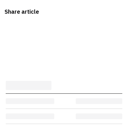
Share article