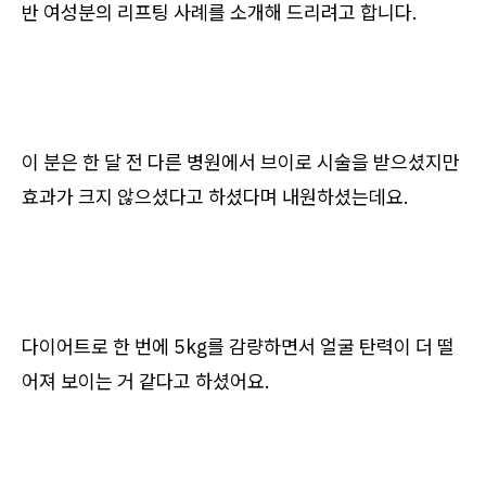
반 여성분의 리프팅 사례를 소개해 드리려고 합니다.
이 분은 한 달 전 다른 병원에서 브이로 시술을 받으셨지만
효과가 크지 않으셨다고 하셨다며 내원하셨는데요.
다이어트로 한 번에 5kg를 감량하면서 얼굴 탄력이 더 떨
어져 보이는 거 같다고 하셨어요.