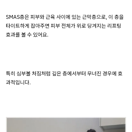
SMAS층은 피부와 근육 사이에 있는 근막층으로, 이 층을
타이트하게 잡아주면 피부 전체가 위로 당겨지는 리프팅
효과를 볼 수 있어요.
특히 심부볼 처짐처럼 깊은 층에서부터 무너진 경우에 효
과적입니다.