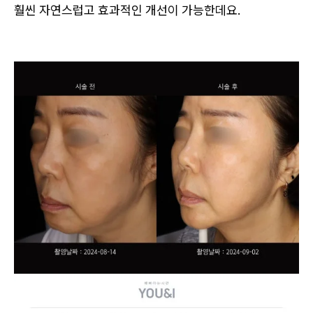
훨씬 자연스럽고 효과적인 개선이 가능한데요.