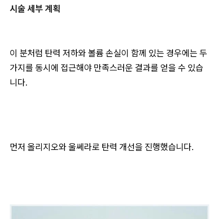
시술 세부 계획
이 분처럼 탄력 저하와 볼륨 손실이 함께 있는 경우에는 두
가지를 동시에 접근해야 만족스러운 결과를 얻을 수 있습
니다.
먼저 올리지오와 울쎄라로 탄력 개선을 진행했습니다.