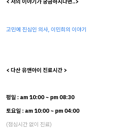
< 저의 이야기가 궁금하시다면..>
고민에 진심인 의사, 이민희의 이야기
< 다산 유앤아이 진료시간 >
평일 : am 10:00 ~ pm 08:30
토요일 : am 10:00 ~ pm 04:00
(점심시간 없이 진료)