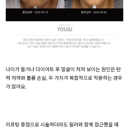
나이가 들거나 다이어트 후 얼굴이 처져 보이는 원인은 탄
력 저하와 볼륨 손실, 두 가지가 복합적으로 작용하는 경우
가 많아요.
리프팅 중점으로 시술하더라도 필러와 함께 접근했을 때