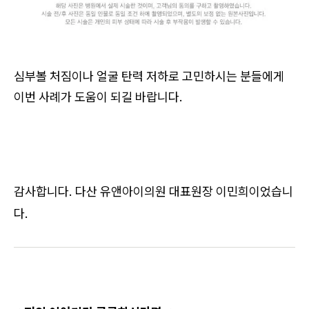
심부볼 처짐이나 얼굴 탄력 저하로 고민하시는 분들에게
이번 사례가 도움이 되길 바랍니다.
감사합니다. 다산 유앤아이의원 대표원장 이민희이었습니
다.