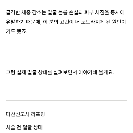
급격한 체중 감소는 얼굴 볼륨 손실과 피부 처짐을 동시에
유발하기 때문에, 이 분의 고민이 더 도드라지게 된 원인이
기도 했죠.
그럼 실제 얼굴 상태를 살펴보면서 이야기해 볼게요.
다산신도시 리프팅
시술 전 얼굴 상태