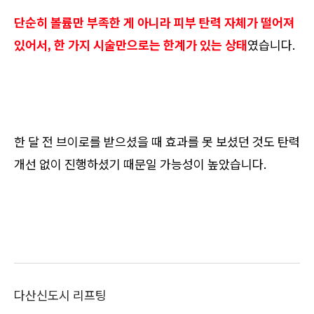
단순히 볼륨만 부족한 게 아니라 피부 탄력 자체가 떨어져
있어서, 한 가지 시술만으로는 한계가 있는 상태
였습니다.
한 달 전 브이로를 받으셨을 때 효과를 못 보셨던 것도 탄력
개선 없이 진행하셨기 때문일 가능성이 높았습니다.
다산신도시 리프팅