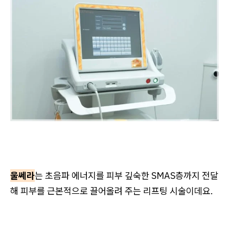
울쎄라
는 초음파 에너지를 피부 깊숙한 SMAS층까지 전달
해 피부를 근본적으로 끌어올려 주는 리프팅 시술이데요.