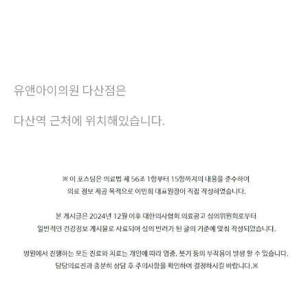
유앤아이의원 다산점은
다산역 근처에 위치해있습니다.