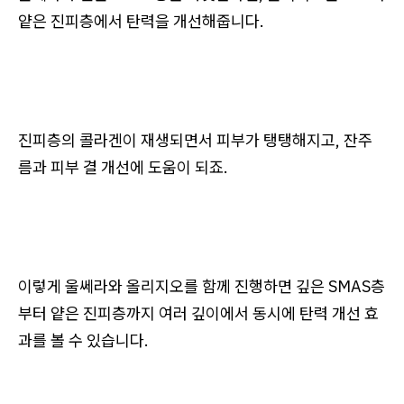
얕은 진피층에서 탄력을 개선해줍니다.
진피층의 콜라겐이 재생되면서 피부가 탱탱해지고, 잔주
름과 피부 결 개선에 도움이 되죠.
이렇게 울쎄라와 올리지오를 함께 진행하면 깊은 SMAS층
부터 얕은 진피층까지 여러 깊이에서 동시에 탄력 개선 효
과를 볼 수 있습니다.