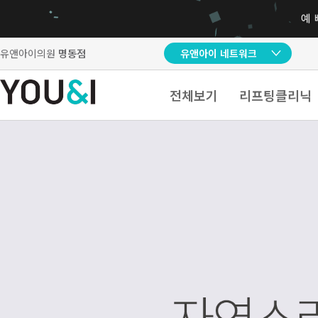
유앤아이의원
명동점
유앤아이 네트워크
전체보기
리프팅클리닉