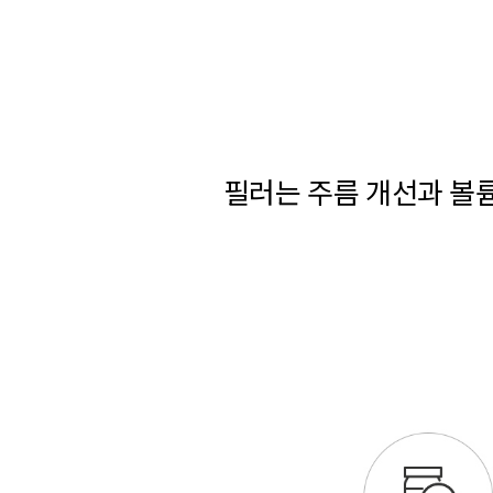
필러는 주름 개선과 볼