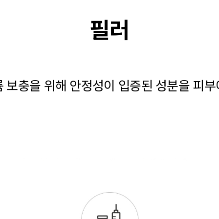
필러
륨 보충을 위해 안정성이 입증된 성분을 피부