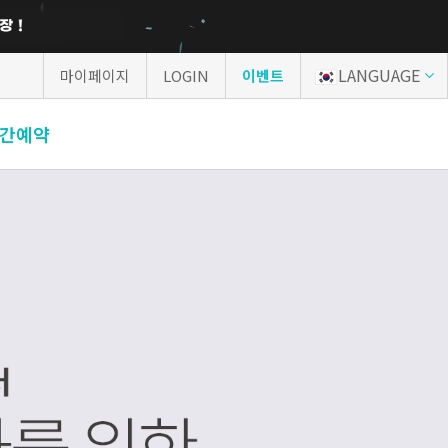
LANGUAGE
마이페이지
LOGIN
이벤트
간예약