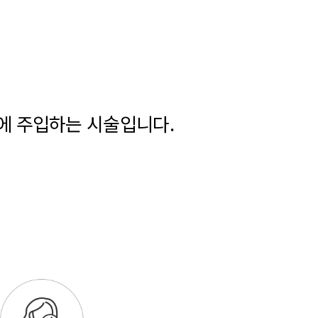
에 주입하는 시술입니다.