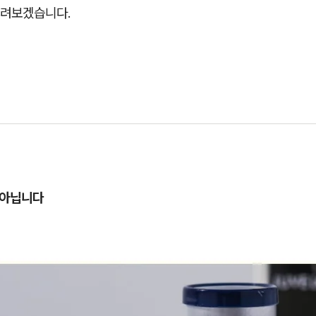
려보겠습니다.
 아닙니다