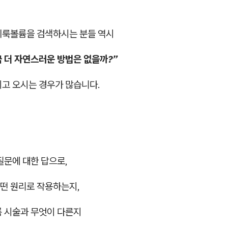
베룩볼륨을 검색하시는 분들 역시
금 더 자연스러운 방법은 없을까?”
지고 오시는 경우가 많습니다.
질문에 대한 답으로,
떤 원리로 작용하는지,
륨 시술과 무엇이 다른지