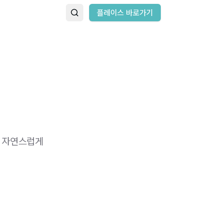
플레이스 바로가기
을 자연스럽게