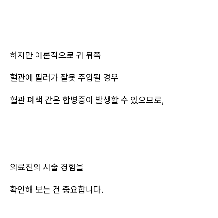
하지만 이론적으로 귀 뒤쪽
혈관에 필러가 잘못 주입될 경우
혈관 폐색 같은 합병증이 발생할 수 있으므로,
의료진의 시술 경험을
확인해 보는 건 중요합니다.