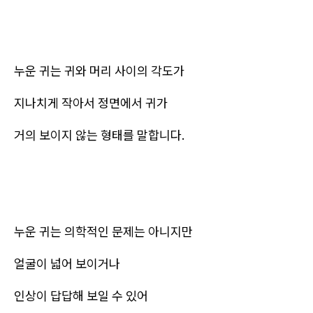
누운 귀는 귀와 머리 사이의 각도가
지나치게 작아서 정면에서 귀가
거의 보이지 않는 형태를 말합니다.
누운 귀는 의학적인 문제는 아니지만
얼굴이 넓어 보이거나
인상이 답답해 보일 수 있어