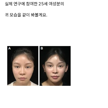
실제 연구에 참여한 25세 여성분의
귀 모습을 같이 봐볼게요.