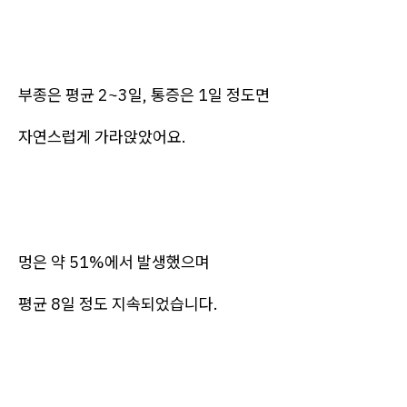
부종은 평균 2~3일, 통증은 1일 정도면
자연스럽게 가라앉았어요.
멍은 약 51%에서 발생했으며
평균 8일 정도 지속되었습니다.