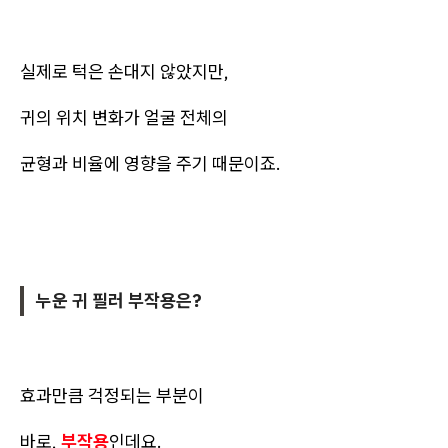
실제로 턱은 손대지 않았지만,
귀의 위치 변화가 얼굴 전체의
균형과 비율에 영향을 주기 때문이죠.
누운 귀 필러 부작용은?
효과만큼 걱정되는 부분이
바로,
부작용
인데요.