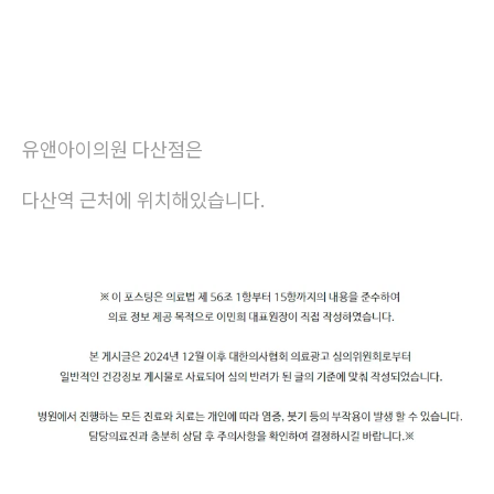
유앤아이의원 다산점은
다산역 근처에 위치해있습니다.