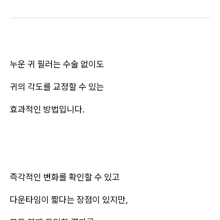
누운 귀 필러는 수술 없이도
귀의 각도를 교정할 수 있는
효과적인 방법입니다.
즉각적인 변화를 확인할 수 있고
다운타임이 짧다는 장점이 있지만,