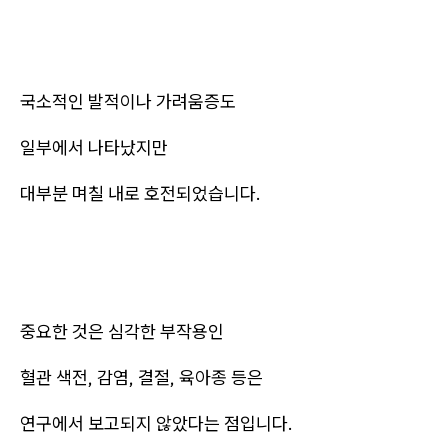
국소적인 발적이나 가려움증도
일부에서 나타났지만
대부분 며칠 내로 호전되었습니다.
중요한 것은 심각한 부작용인
혈관 색전, 감염, 결절, 육아종 등은
연구에서 보고되지 않았다는 점입니다.