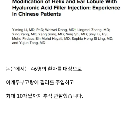
논문에서는 46명의 환자를 대상으로
이개두부고랑에 필러를 주입하고
최대 10개월까지 추적 관찰했습니다.