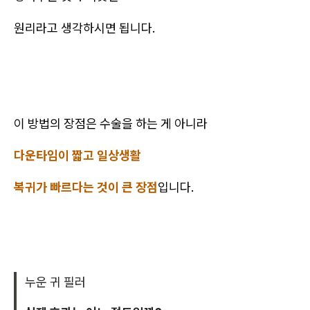
원리라고 생각하시면 됩니다.
이 방법의 장점은 수술을 하는 게 아니라
다운타임이 짧고 일상생활
복귀가 빠르다는 것이 큰 장점
입니다.
누운 귀 필러