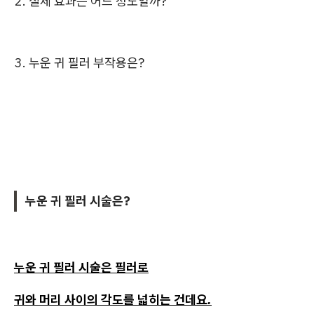
2. 실제 효과는 어느 정도일까?
3. 누운 귀 필러 부작용은?
누운 귀 필러 시술은?
누운 귀 필러 시술은 필러로
귀와 머리 사이의 각도를 넓히는 건데요.