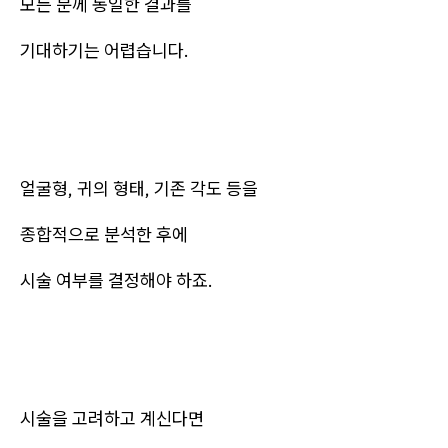
모든 분께 동일한 결과를
기대하기는 어렵습니다.
얼굴형, 귀의 형태, 기존 각도 등을
종합적으로 분석한 후에
시술 여부를 결정해야 하죠.
시술을 고려하고 계신다면