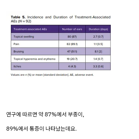
연구에 따르면 약 87%에서 부종이,
89%에서 통증이 나타났는데요.