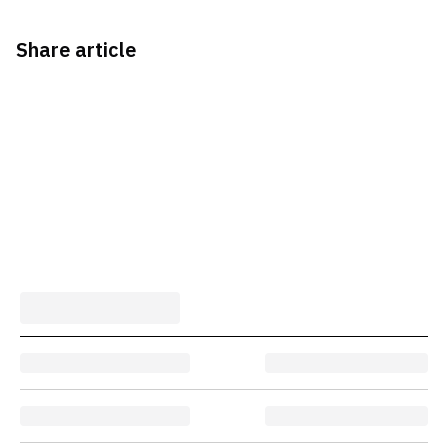
Share article