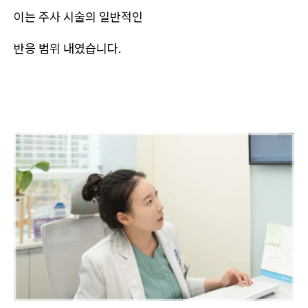
이는 주사 시술의 일반적인
반응 범위 내였습니다.