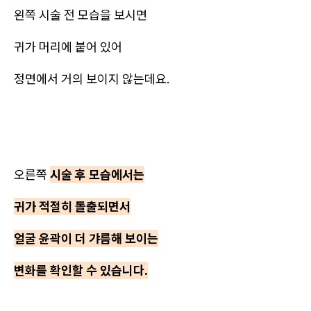
왼쪽 시술 전 모습을 보시면
귀가 머리에 붙어 있어
정면에서 거의 보이지 않는데요.
오른쪽
시술 후 모습에서는
귀가 적절히 돌출되면서
얼굴 윤곽이 더 갸름해 보이는
변화를 확인할 수 있습니다.