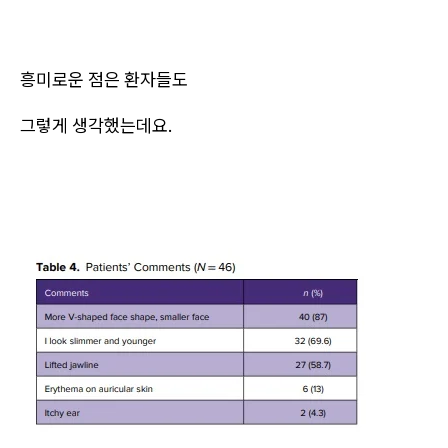
흥미로운 점은 환자들도
그렇게 생각했는데요.