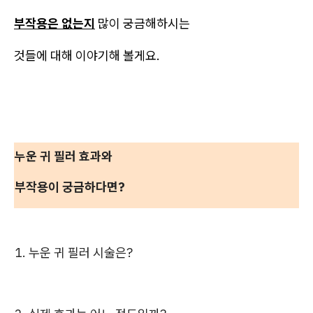
부작용은 없는지
많이 궁금해하시는
것들에 대해 이야기해 볼게요.
누운 귀 필러 효과와
부작용이 궁금하다면?
1. 누운 귀 필러 시술은?