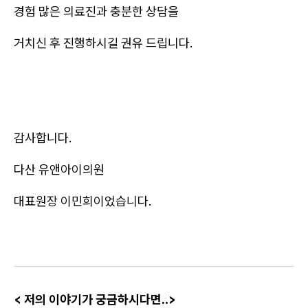
경험 많은 의료진과 충분한 상담을
거치신 후 진행하시길 권유 드립니다.
감사합니다.
다산 유앤아이의원
대표원장 이민희이었습니다.
< 저의 이야기가 궁금하시다면..>