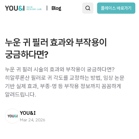
|
Blog
플레이스 바로가기
누운 귀 필러 효과와 부작용이
궁금하다면?
누운 귀 필러 시술의 효과와 부작용이 궁금하다면?
히알루론산 필러로 귀 각도를 교정하는 방법, 임상 논문
기반 실제 효과, 부종·멍 등 부작용 정보까지 꼼꼼하게
알려드립니다.
YOU&I
Mar 24, 2026