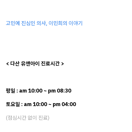
고민에 진심인 의사, 이민희의 이야기
< 다산 유앤아이 진료시간 >
평일 : am 10:00 ~ pm 08:30
토요일 : am 10:00 ~ pm 04:00
(점심시간 없이 진료)