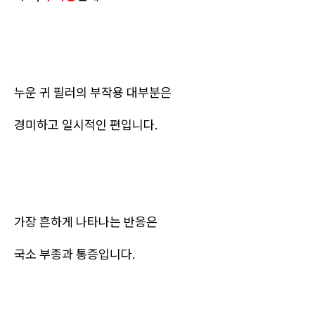
누운 귀 필러의 부작용 대부분은
경미하고 일시적인 편입니다.
가장 흔하게 나타나는 반응은
국소 부종과 통증입니다.