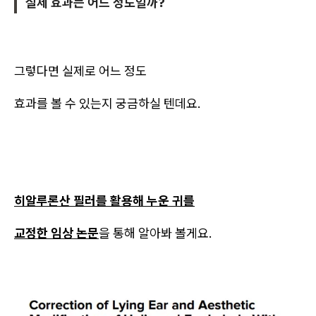
실제 효과는 어느 정도일까?
그렇다면 실제로 어느 정도
효과를 볼 수 있는지 궁금하실 텐데요.
히알루론산 필러를 활용해 누운 귀를
교정한 임상 논문
을 통해 알아봐 볼게요.