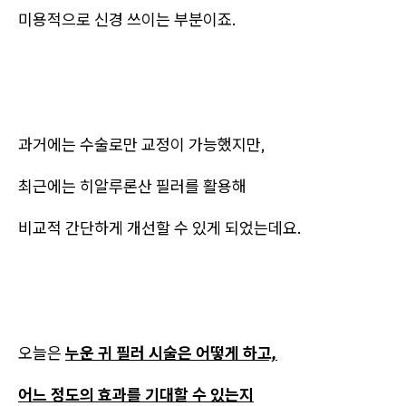
미용적으로 신경 쓰이는 부분이죠.
과거에는 수술로만 교정이 가능했지만,
최근에는 히알루론산 필러를 활용해
비교적 간단하게 개선할 수 있게 되었는데요.
오늘은
누운 귀 필러 시술은 어떻게 하고,
어느 정도의 효과를 기대할 수 있는지