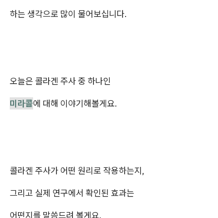
하는 생각으로 많이 물어보십니다.
오늘은 콜라겐 주사 중 하나인
미라콜
에 대해 이야기해볼게요.
콜라겐 주사가 어떤 원리로 작용하는지,
그리고 실제 연구에서 확인된 효과는
어떤지를 말씀드려 볼게요.