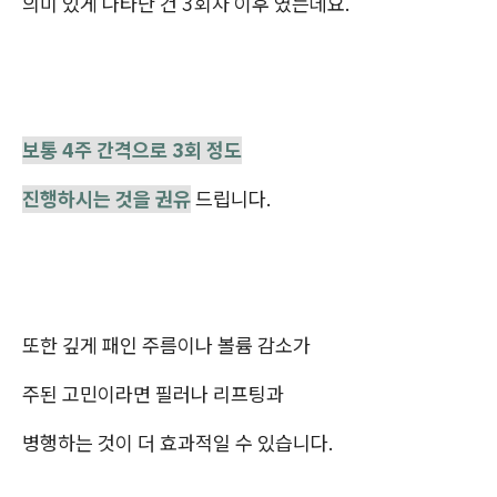
의미 있게 나타난 건 3회차 이후 였는데요.
보통 4주 간격으로 3회 정도
진행하시는 것을 권유
드립니다.
또한 깊게 패인 주름이나 볼륨 감소가
주된 고민이라면 필러나 리프팅과
병행하는 것이 더 효과적일 수 있습니다.