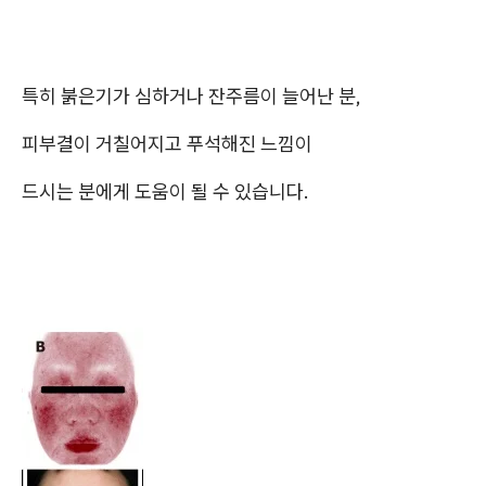
특히 붉은기가 심하거나 잔주름이 늘어난 분,
피부결이 거칠어지고 푸석해진 느낌이
드시는 분에게 도움이 될 수 있습니다.