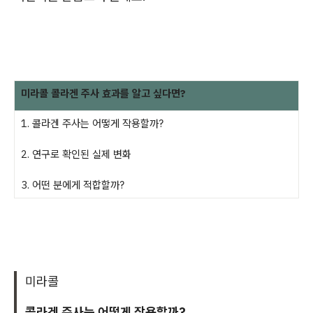
미라콜 콜라겐 주사 효과를 알고 싶다면?
1. 콜라겐 주사는 어떻게 작용할까?
2. 연구로 확인된 실제 변화
3. 어떤 분에게 적합할까?
미라콜
콜라겐 주사는 어떻게 작용할까?