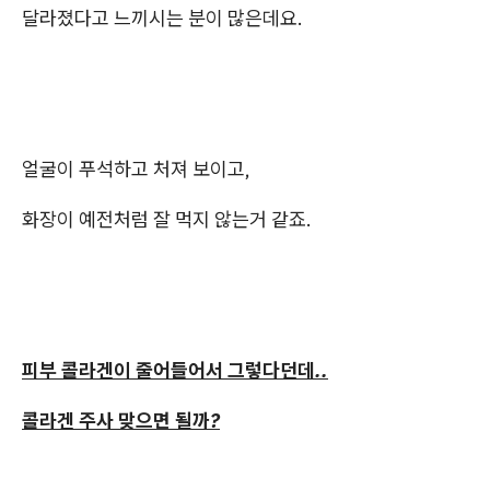
달라졌다고 느끼시는 분이 많은데요.
얼굴이 푸석하고 처져 보이고,
화장이 예전처럼 잘 먹지 않는거 같죠.
피부 콜라겐이 줄어들어서 그렇다던데..
콜라겐 주사 맞으면 될까?