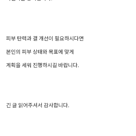
피부 탄력과 결 개선이 필요하시다면
본인의 피부 상태와 목표에 맞게
계획을 세워 진행하시길 바랍니다.
긴 글 읽어주셔서 감사합니다.