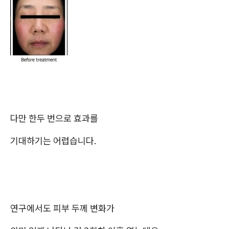
다만 한두 번으로 효과를
기대하기는 어렵습니다.
연구에서도 피부 두께 변화가