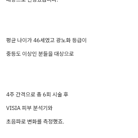
평균 나이가 46세였고 광노화 등급이
중등도 이상인 분들을 대상으로
4주 간격으로 총 6회 시술 후
VISIA 피부 분석기와
초음파로 변화를 측정했죠.