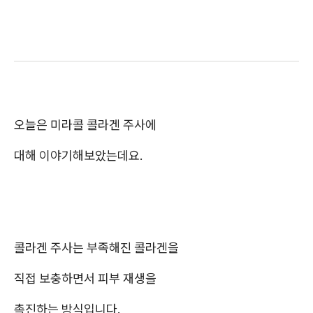
오늘은 미라콜 콜라겐 주사에
대해 이야기해보았는데요.
콜라겐 주사는 부족해진 콜라겐을
직접 보충하면서 피부 재생을
촉진하는 방식입니다.