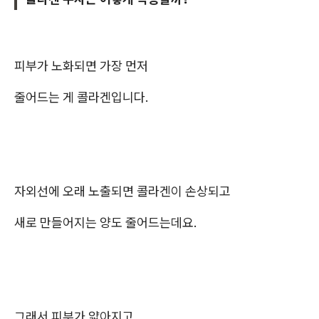
피부가 노화되면 가장 먼저
줄어드는 게 콜라겐입니다.
자외선에 오래 노출되면 콜라겐이 손상되고
새로 만들어지는 양도 줄어드는데요.
그래서 피부가 얇아지고