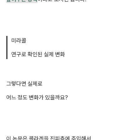
미라콜
연구로 확인된 실제 변화
그렇다면 실제로
어느 정도 변화가 있을까요?
이 논문은 콜라겐을 진피층에 주입해서