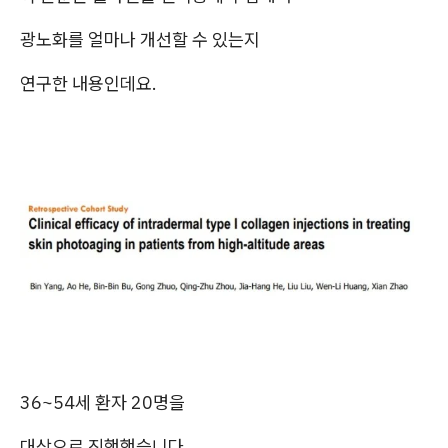
광노화를 얼마나 개선할 수 있는지
연구한 내용인데요.
36~54세 환자 20명을
대상으로 진행했습니다.