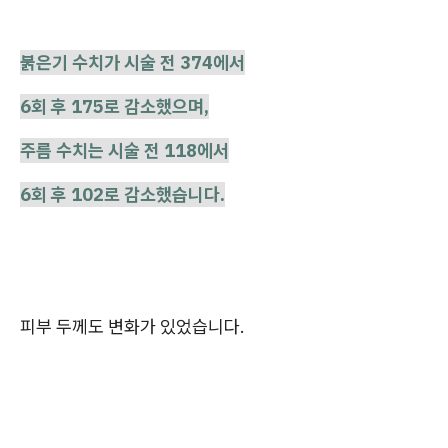
붉은기 수치가 시술 전 374에서
6회 후 175로 감소했으며,
주름 수치는 시술 전 118에서
6회 후 102로 감소했습니다.
피부 두께도 변화가 있었습니다.