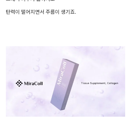
탄력이 떨어지면서 주름이 생기죠.