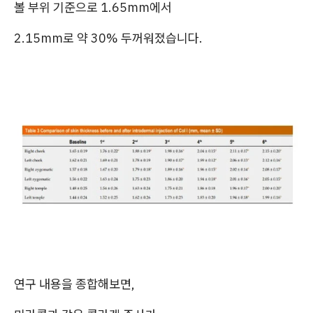
볼 부위 기준으로 1.65mm에서
2.15mm로 약 30% 두꺼워졌습니다.
연구 내용을 종합해보면,