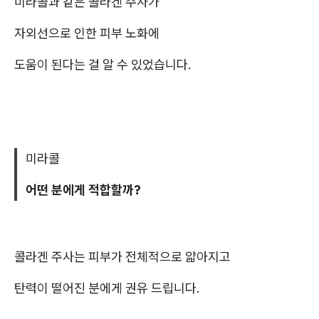
미라콜과 같은 콜라겐 주사가
자외선으로 인한 피부 노화에
도움이 된다는 걸 알 수 있었습니다.
미라콜
어떤 분에게 적합할까?
콜라겐 주사는 피부가 전체적으로 얇아지고
탄력이 떨어진 분에게 권유 드립니다.