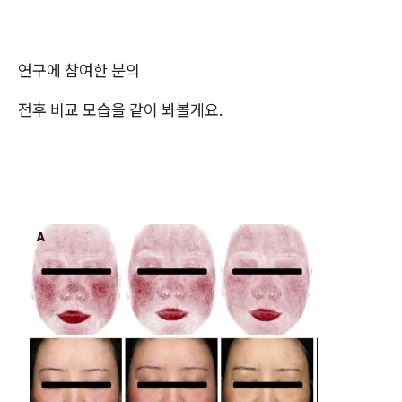
연구에 참여한 분의
전후 비교 모습을 같이 봐볼게요.