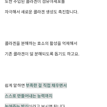
또한 주입된 콜라겐이 섬유아세포를
자극해서 새로운 콜라겐 생성도 촉진합니다.
콜라겐을 분해하는 효소의 활성을 억제해서
기존 콜라겐이 덜 분해되도록 돕기도 하고요.
쉽게 말하면
부족한 걸 직접 채우면서
스스로 만들어내는 능력까지
높여주는 방식
이라고 보시면 됩니다.