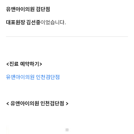
유앤아이의원 검단점
대표원장 김선중
이었습니다.
<진료 예약하기>
유앤아이의원 인천검단점
< 유앤아이의원 인천검단점 >