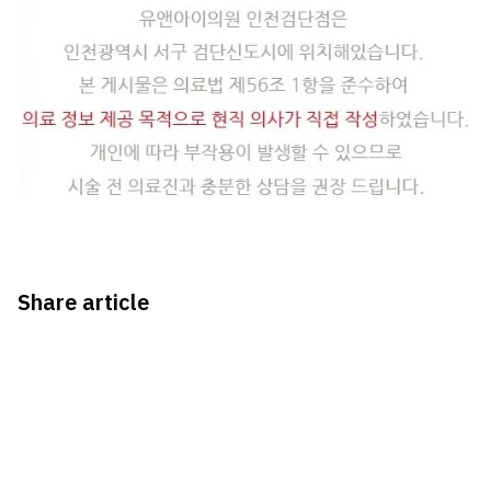
Share article