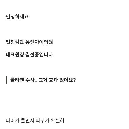
안녕하세요
인천검단 유앤아이의원
대표원장 김선중
입니다.
콜라겐 주사.. 그거 효과 있어요?
나이가 들면서 피부가 확실히