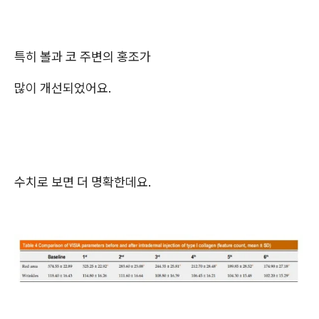
특히 볼과 코 주변의 홍조가
많이 개선되었어요.
수치로 보면 더 명확한데요.