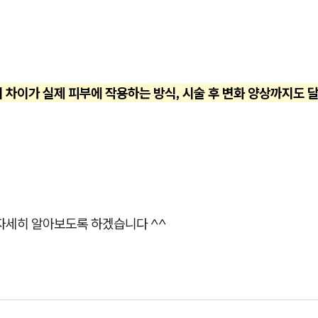
 차이가 실제 피부에 작용하는 방식, 시술 후 변화 양상까지도 
 자세히 알아보도록 하겠습니다 ^^