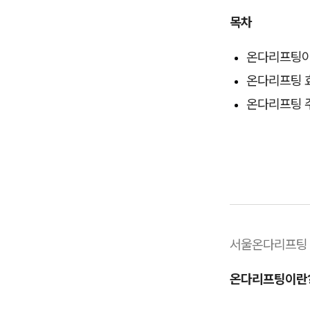
목차
온다리프팅이
온다리프팅 
온다리프팅 
서울온다리프팅
온다리프팅이란