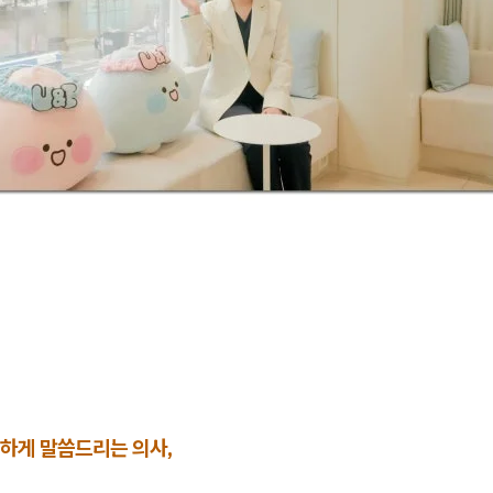
하게 말씀드리는 의사,