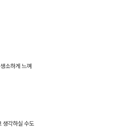
 생소하게 느껴
고 생각하실 수도