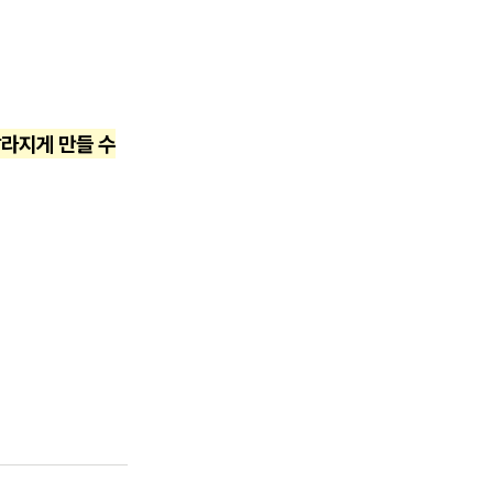
달라지게 만들 수