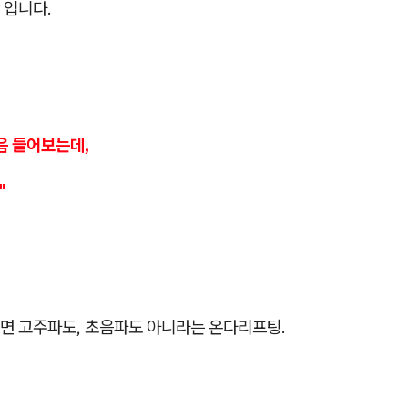
입니다.
음 들어보는데,
"
면 고주파도, 초음파도 아니라는 온다리프팅.