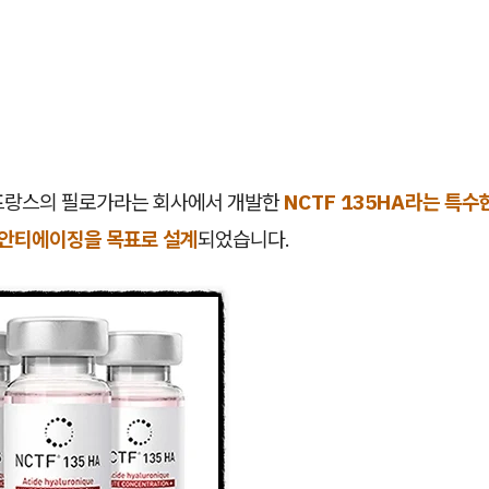
프랑스의 필로가라는 회사에서 개발한
NCTF 135HA라는 특수
과 안티에이징을 목표로 설계
되었습니다.