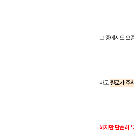
그 중에서도 요
바로
필로가 주
하지만 단순히 ‘