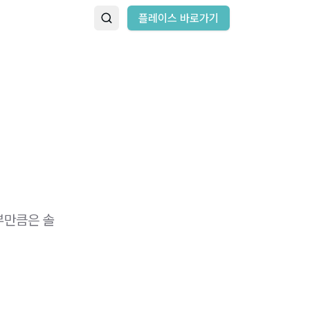
플레이스 바로가기
피부만큼은 솔