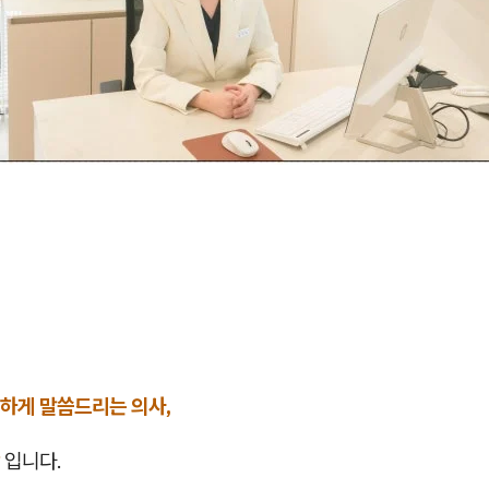
하게 말씀드리는 의사,
입니다.