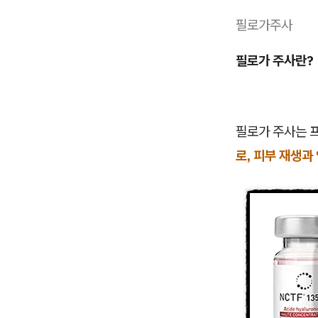
필로가주사
필로가 주사란?
필로가 주사는 
로, 피부 재생