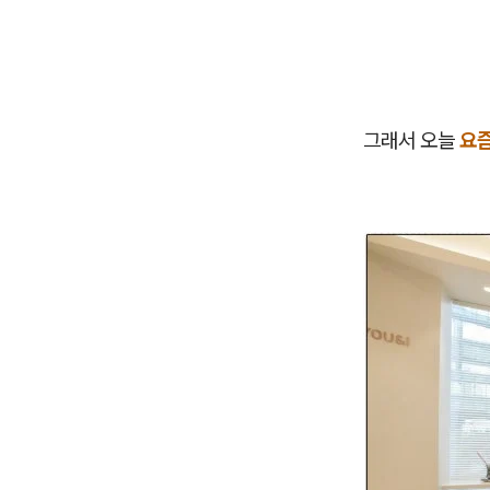
그래서 오늘
요즘