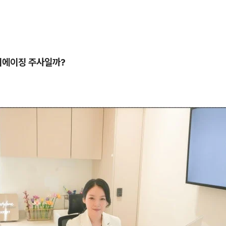
티에이징 주사일까?