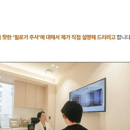
 핫한 ‘필로가 주사’에 대해서 제가 직접 설명해 드리려고
합니다