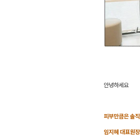
안녕하세요
피부만큼은 솔직
임지혜 대표원장