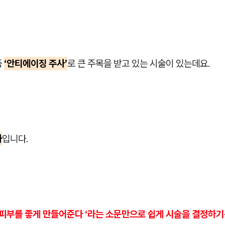
즘
‘안티에이징 주사’
로 큰 주목을 받고 있는 시술이 있는데요.
사
입니다.
 피부를 좋게 만들어준다 ‘라는 소문만으로 쉽게 시술을 결정하기