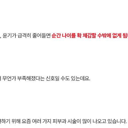
, 윤기가 급격히 줄어들면
순간 나이를 확 체감할 수밖에 없게 됩
서 무언가 부족해졌다는 신호일 수도 있는데요.
하기 위해 요즘 여러 가지 피부과 시술이 많이 나오고 있습니다.