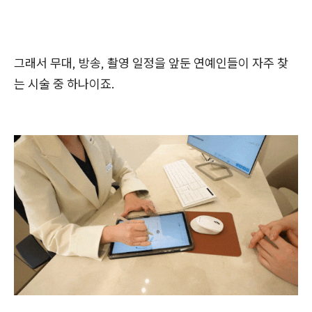
그래서 무대, 방송, 촬영 일정을 앞둔 연예인들이 자주 찾
는 시술 중 하나이죠.