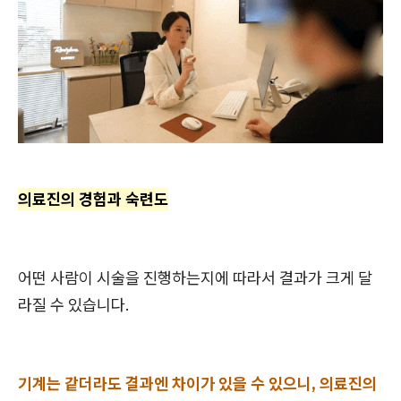
의료진의 경험과 숙련도
어떤 사람이 시술을 진행하는지에 따라서 결과가 크게 달
라질 수 있습니다.
기계는 같더라도 결과엔 차이가 있을 수 있으니, 의료진의