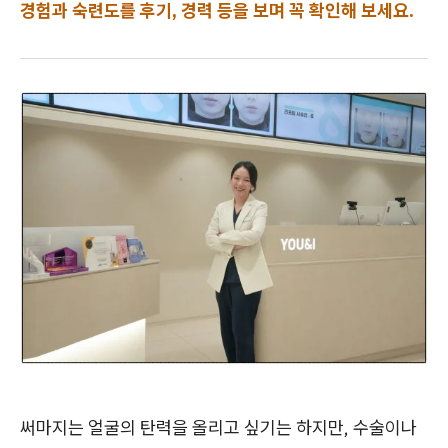
경험과 숙련도를 후기, 경력 등을 보며 꼭 확인해 보세요.
써마지는 얼굴의 탄력을 올리고 싶기는 하지만, 수술이나