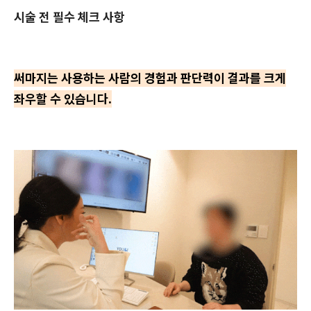
시술 전 필수 체크 사항
써마지는 사용하는 사람의 경험과 판단력이 결과를 크게
좌우할 수 있습니다.