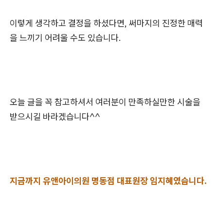
이렇게 생각하고 결정을 하셨다면, 써마지의 진정한 매력
을 느끼기 어려울 수도 있습니다.
오늘 글을 꼭 참고하셔서 여러분이 만족하실만한 시술을
받으시길 바라겠습니다^^
지금까지 유앤아이의원 명동점 대표원장 임지혜였습니다.