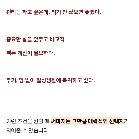
관리는 하고 싶은데, 티가 안 났으면 좋겠다.
중요한 날을 앞두고 비교적
빠른 개선이 필요하다.
부기, 멍 없이 일상생활에 복귀하고 싶다.
이런 조건을 원할 때
써마지는 그만큼 매력적인 선택지
가
되어줄 수 있습니다.