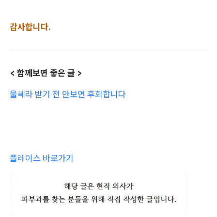
감사합니다.
< 함께보면 좋은 글 >
울쎄라 받기 전 안보면 후회합니다
플레이스 바로가기