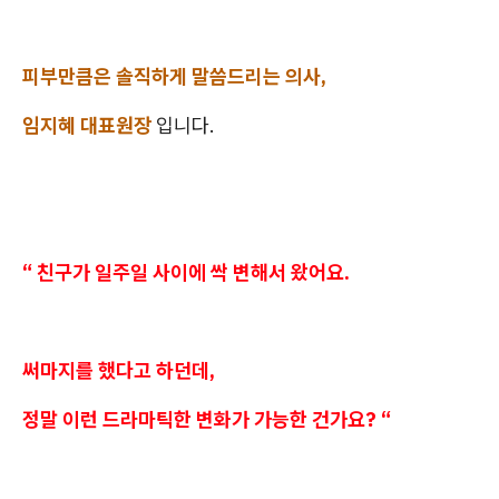
피부만큼은 솔직하게 말씀드리는 의사,
임지혜 대표원장
입니다.
“ 친구가 일주일 사이에 싹 변해서 왔어요.
써마지를 했다고 하던데,
정말 이런 드라마틱한 변화가 가능한 건가요? “