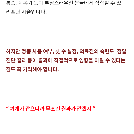
통증, 회복기 등이 부담스러우신 분들에게 적합할 수 있는
리프팅 시술입니다.
하지만 정품 사용 여부, 샷 수 설정, 의료진의 숙련도, 정밀
진단 결과 등이 결과에 직접적으로 영향을 미칠 수 있다는
점도 꼭 기억해야 합니다.
“ 기계가 같으니까 무조건 결과가 같겠지 “