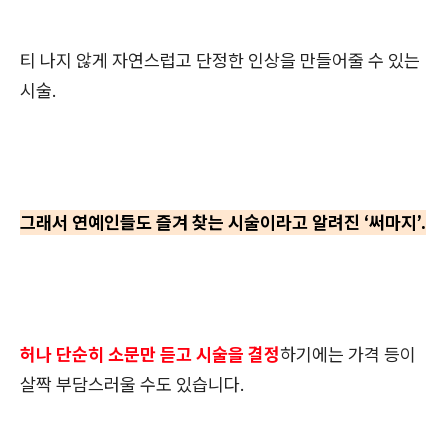
티 나지 않게 자연스럽고 단정한 인상을 만들어줄 수 있는
시술.
그래서 연예인들도 즐겨 찾는 시술이라고 알려진 ‘써마지’.
허나 단순히 소문만 듣고 시술을 결정
하기에는 가격 등이
살짝 부담스러울 수도 있습니다.