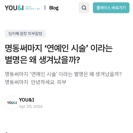
|
Blog
플레이스 바로가기
임지혜 원장 피부칼럼
명동써마지 ‘연예인 시술’ 이라는
별명은 왜 생겨났을까?
명동써마지 ‘연예인 시술’ 이라는 별명은 왜 생겨났을까?
명동써마지 ​ 안녕하세요 ​ 피부
YOU&I
Apr 20, 2026