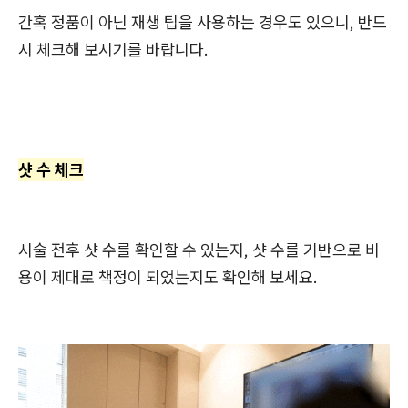
간혹 정품이 아닌 재생 팁을 사용하는 경우도 있으니, 반드
시 체크해 보시기를 바랍니다.
샷 수 체크
시술 전후 샷 수를 확인할 수 있는지, 샷 수를 기반으로 비
용이 제대로 책정이 되었는지도 확인해 보세요.