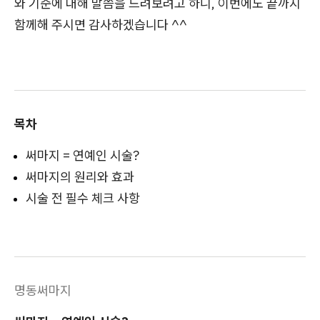
와 기준에 대해 말씀을 드려보려고 하니, 이번에도 끝까지
함께해 주시면 감사하겠습니다 ^^
목차
써마지 = 연예인 시술?
써마지의 원리와 효과
시술 전 필수 체크 사항
명동써마지