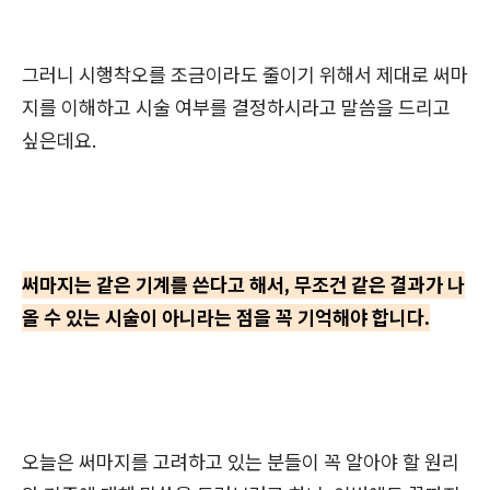
그러니 시행착오를 조금이라도 줄이기 위해서 제대로 써마
지를 이해하고 시술 여부를 결정하시라고 말씀을 드리고
싶은데요.
써마지는 같은 기계를 쓴다고 해서, 무조건 같은 결과가 나
올 수 있는 시술이 아니라는 점을 꼭 기억해야 합니다.
오늘은 써마지를 고려하고 있는 분들이 꼭 알아야 할 원리