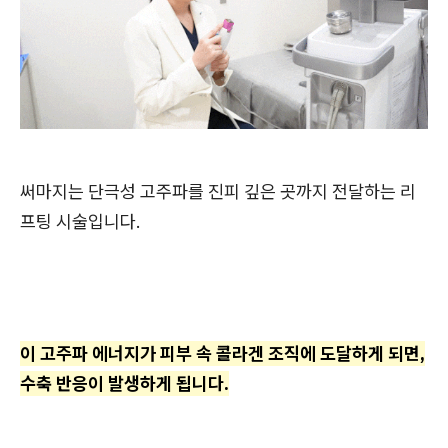
써마지는 단극성 고주파를 진피 깊은 곳까지 전달하는 리
프팅 시술입니다.
이 고주파 에너지가 피부 속 콜라겐 조직에 도달하게 되면,
수축 반응이 발생하게 됩니다.