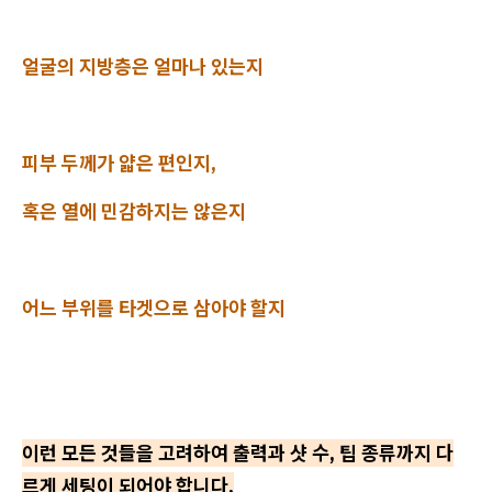
얼굴의 지방층은 얼마나 있는지
피부 두께가 얇은 편인지,
혹은 열에 민감하지는 않은지
어느 부위를 타겟으로 삼아야 할지
이런 모든 것들을 고려하여 출력과 샷 수, 팁 종류까지 다
르게 세팅이 되어야 합니다.