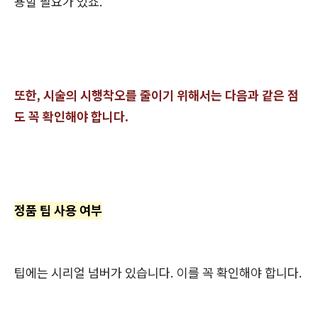
용할 필요가 있죠.
또한, 시술의 시행착오를 줄이기 위해서는 다음과 같은 점
도 꼭 확인해야 합니다.
정품 팁 사용 여부
팁에는 시리얼 넘버가 있습니다. 이를 꼭 확인해야 합니다.