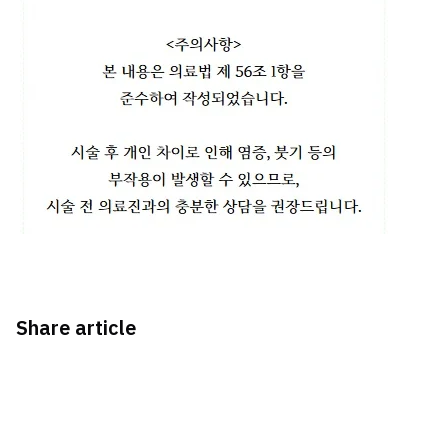
Share article