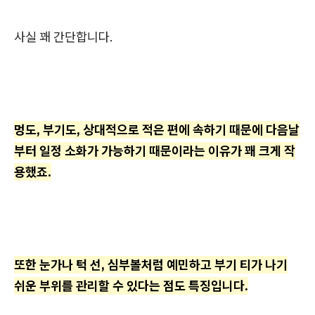
사실 꽤 간단합니다.
멍도, 부기도, 상대적으로 적은 편에 속하기 때문에 다음날
부터 일정 소화가 가능하기 때문이라는 이유가 꽤 크게 작
용했죠.
또한 눈가나 턱 선, 심부볼처럼 예민하고 부기 티가 나기
쉬운 부위를 관리할 수 있다는 점도 특징입니다.