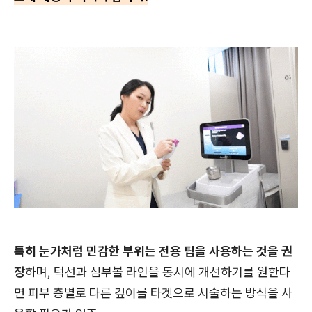
특히 눈가처럼 민감한 부위는 전용 팁을 사용하는 것을 권
장
하며, 턱선과 심부볼 라인을 동시에 개선하기를 원한다
면 피부 층별로 다른 깊이를 타겟으로 시술하는 방식을 사