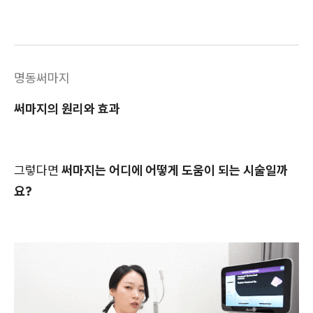
명동써마지
써마지의 원리와 효과
그렇다면
써마지는 어디에 어떻게 도움이 되는 시술일까
요?