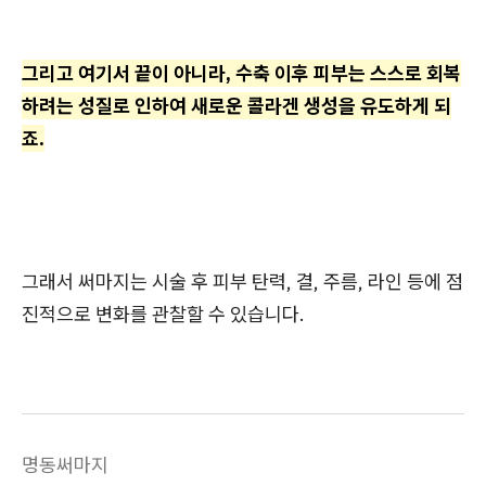
그리고 여기서 끝이 아니라, 수축 이후 피부는 스스로 회복
하려는 성질로 인하여 새로운 콜라겐 생성을 유도하게 되
죠.
그래서 써마지는 시술 후 피부 탄력, 결, 주름, 라인 등에 점
진적으로 변화를 관찰할 수 있습니다.
명동써마지