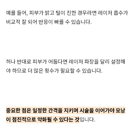
예를 들어, 피부가 밝고 털이 진한 경우라면 레이저 흡수가
비교적 잘 되어 반응이 빠를 수 있습니다.
허나 반대로 피부가 어둡다면 레이저 파장을 달리 설정해
야 하므로 더 많은 횟수가 필요할 수 있습니다.
중요한 점은 일정한 간격을 지키며 시술을 이어가야 모낭
이 점진적으로 약화될 수 있다는 것
입니다.