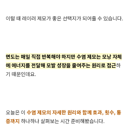
이럴 때 레이러 제모가 좋은 선택지가 되어줄 수 있습니다.
면도는 매일 직접 반복해야 하지만 수염 제모는 모낭 자체
에 에너지를 전달해 모발 성장을 줄여주는 원리로 접근
하
기 때문인데요.
오늘은 이
수염 제모의 자세한 원리와 함께 효과, 횟수, 통
증까지
하나하나 살펴보는 시간 준비해봤습니다.