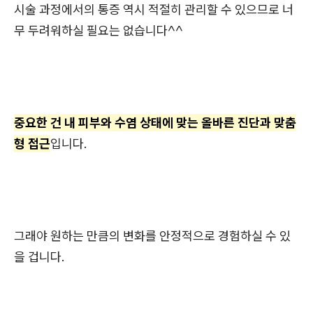
시술 과정에서의 통증 역시 적절히 관리할 수 있으므로 너
무 두려워하실 필요는 없습니다^^
중요한 건 내 피부와 수염 상태에 맞는 올바른 진단과 맞춤
형 접근
입니다.
그래야 원하는 만큼의 변화를 안정적으로 경험하실 수 있
을 겁니다.