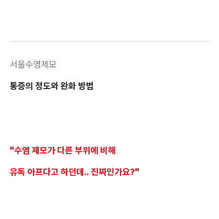
서울수염제모
통증의 정도와 완화 방법
"수염 제모가 다른 부위에 비해
유독 아프다고 하던데.. 진짜인가요?"