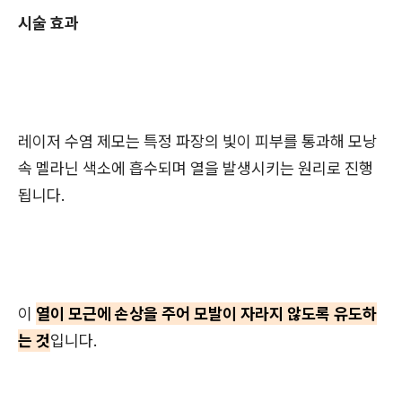
시술 효과
레이저 수염 제모는 특정 파장의 빛이 피부를 통과해 모낭
속 멜라닌 색소에 흡수되며 열을 발생시키는 원리로 진행
됩니다.
이
열이 모근에 손상을 주어 모발이 자라지 않도록 유도하
는 것
입니다.