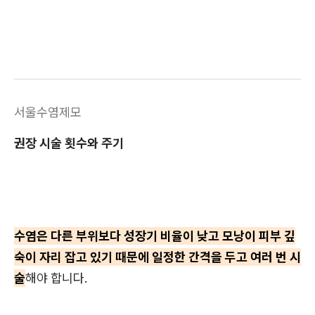
서울수염제모
권장 시술 횟수와 주기
수염은 다른 부위보다 성장기 비율이 낮고 모낭이 피부 깊
숙이 자리 잡고 있기 때문에 일정한 간격을 두고 여러 번 시
술
해야 합니다.