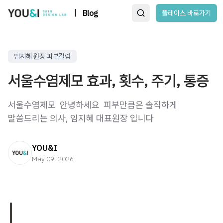
|
Blog
플레이스 바로가기
임지혜 원장 피부칼럼
서울수염제모 효과, 횟수, 주기, 통증
서울수염제모 ​ 안녕하세요 ​ 피부만큼은 솔직하게
말씀드리는 의사, 임지혜 대표원장 입니다
YOU&I
May 09, 2026