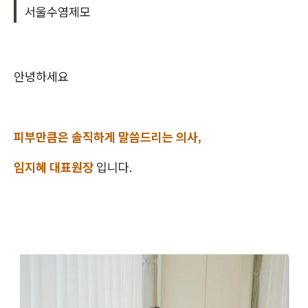
서울수염제모
안녕하세요
피부만큼은 솔직하게 말씀드리는 의사,
임지혜 대표원장
입니다.