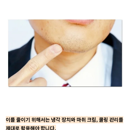
이를 줄이기 위해서는 냉각 장치와 마취 크림, 쿨링 관리를
제대로 활용해야 합니다.