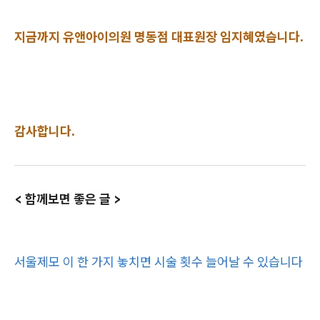
지금까지 유앤아이의원 명동점 대표원장 임지혜였습니다.
감사합니다.
< 함께보면 좋은 글 >
서울제모 이 한 가지 놓치면 시술 횟수 늘어날 수 있습니다