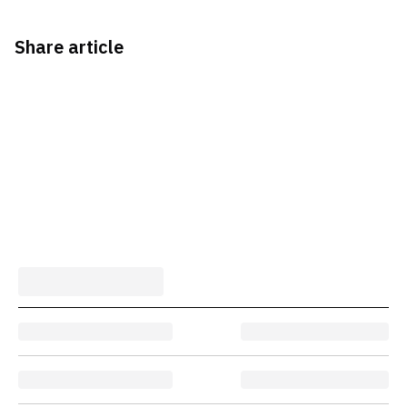
Share article