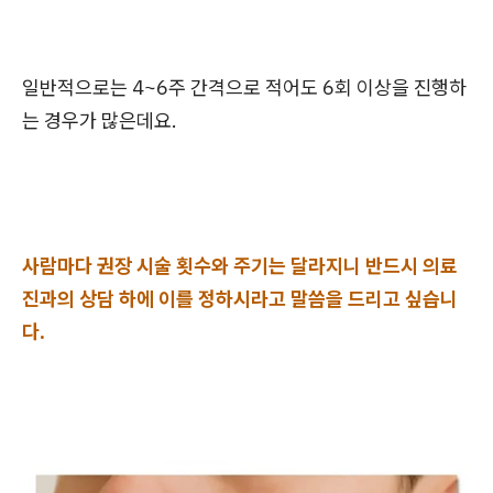
일반적으로는 4~6주 간격으로 적어도 6회 이상을 진행하
는 경우가 많은데요.
사람마다 권장 시술 횟수와 주기는 달라지니 반드시 의료
진과의 상담 하에 이를 정하시라고 말씀을 드리고 싶습니
다.