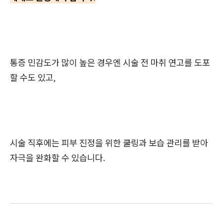
통증 민감도가 많이 높은 경우엔 시술 전 마취 연고를 도포
할 수도 있고,
시술 직후에는 피부 진정을 위한 쿨링과 보습 관리를 받아
자극을 완화할 수 있습니다.