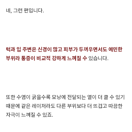
네, 그런 편입니다.
턱과 입 주변은 신경이 많고 피부가 두꺼우면서도 예민한
부위라 통증이 비교적 강하게 느껴질 수
있습니다.
또한 수염이 굵을수록 모낭에 전달되는 열이 더 클 수 있기
때문에 같은 레이저라도 다른 부위보다 더 뜨겁고 따끔한
자극이 느껴질 수 있죠.