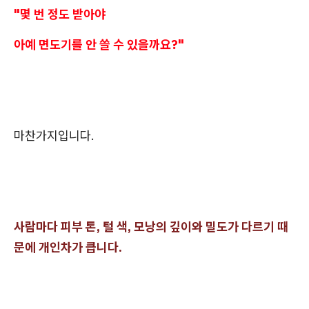
"몇 번 정도 받아야
아예 면도기를 안 쓸 수 있을까요?"
마찬가지입니다.
사람마다 피부 톤, 털 색, 모낭의 깊이와 밀도가 다르기 때
문에 개인차가 큽니다.