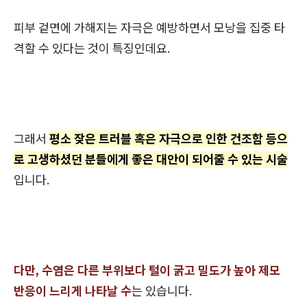
피부 겉면에 가해지는 자극은 예방하면서 모낭을 집중 타
격할 수 있다는 것이 특징인데요.
그래서
평소 잦은 트러블 혹은 자극으로 인한 건조함 등으
로 고생하셨던 분들에게 좋은 대안이 되어줄 수 있는 시술
입니다.
다만, 수염은 다른 부위보다 털이 굵고 밀도가 높아 제모
반응이 느리게 나타날 수
는 있습니다.