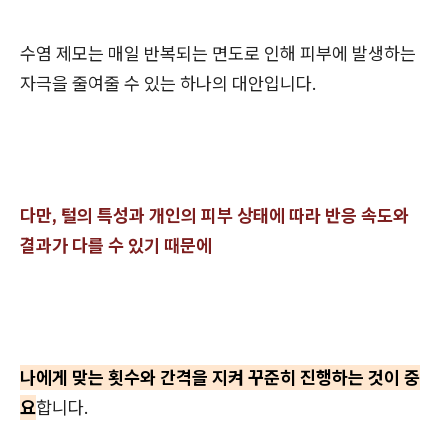
수염 제모는 매일 반복되는 면도로 인해 피부에 발생하는
자극을 줄여줄 수 있는 하나의 대안입니다.
다만, 털의 특성과 개인의 피부 상태에 따라 반응 속도와
결과가 다를 수 있기 때문에
나에게 맞는 횟수와 간격을 지켜 꾸준히 진행하는 것이 중
요
합니다.