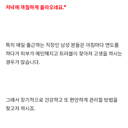
저녁에 까칠하게 올라오네요."
특히 매일 출근하는 직장인 남성 분들은 아침마다 면도를
하다가 피부가 예민해지고 트러블이 잦아져 고생을 하시는
경우가 많습니다.
그래서 장기적으로 건강하고 또 편안하게 관리할 방법을
찾고자 하시죠.