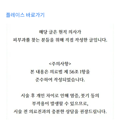
플레이스 바로가기