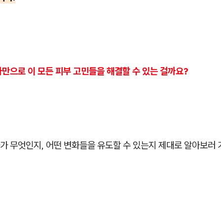
만으로 이 모든 피부 고민들을 해결할 수 있는 걸까요?
가 무엇인지, 어떤 변화들을 유도할 수 있는지 제대로 알아보러