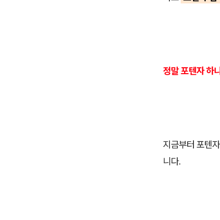
정말 포텐자 하나
지금부터 포텐자
니다.