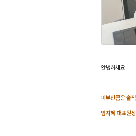
안녕하세요
피부만큼은 솔직
임지혜 대표원장