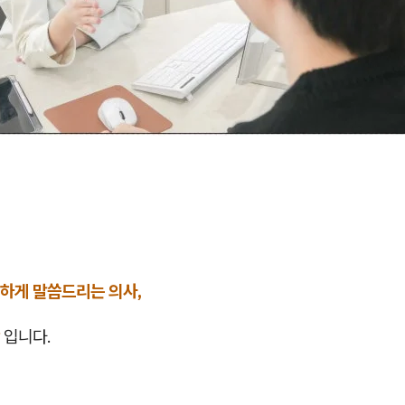
하게 말씀드리는 의사,
입니다.