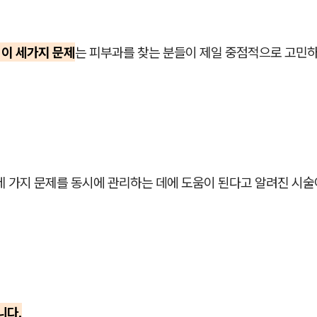
력 이 세가지 문제
는 피부과를 찾는 분들이 제일 중점적으로 고민
세 가지 문제를 동시에 관리하는 데에 도움이 된다고 알려진 시술
니다.