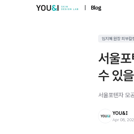
|
Blog
임지혜 원장 피부칼
서울포텐
수 있을
서울포텐자 모공 
YOU&I
Apr 08, 20