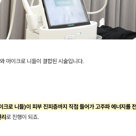
와 마이크로 니들이 결합된 시술입니다.
이크로 니들)이 피부 진피층까지 직접 들어가 고주파 에너지를 
원리
로 진행이 되죠.