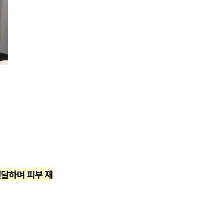
전달하며 피부 재