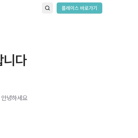
플레이스 바로가기
합니다
​ 안녕하세요