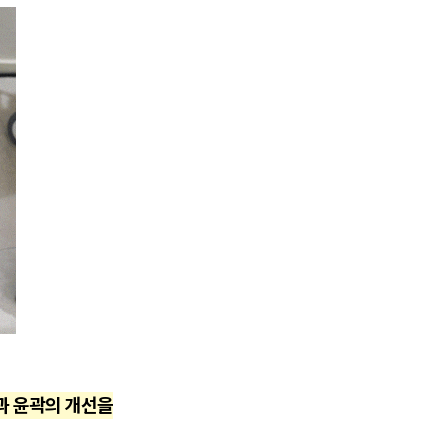
과 윤곽의 개선을