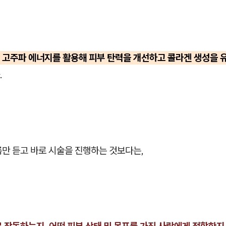
 고주파 에너지를 활용해 피부 탄력을 개선하고 콜라겐 생성을 
.
름만 듣고 바로 시술을 진행하는 것보다는,
 작동하는지, 어떤 피부 상태 및 목표를 가진 사람에게 적합한지,