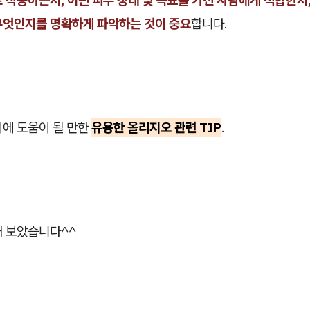
무엇인지를 명확하게 파악하는 것이 중요
합니다.
이에 도움이 될 만한
유용한 올리지오 관련 TIP
.
해 보았습니다^^