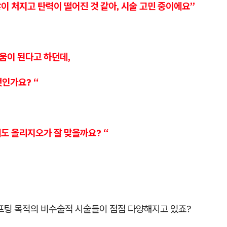
많이 처지고 탄력이 떨어진 것 같아, 시술 고민 중이에요”
움이 된다고 하던데,
인가요? “
에도 올리지오가 잘 맞을까요? “
리프팅 목적의 비수술적 시술들이 점점 다양해지고 있죠?