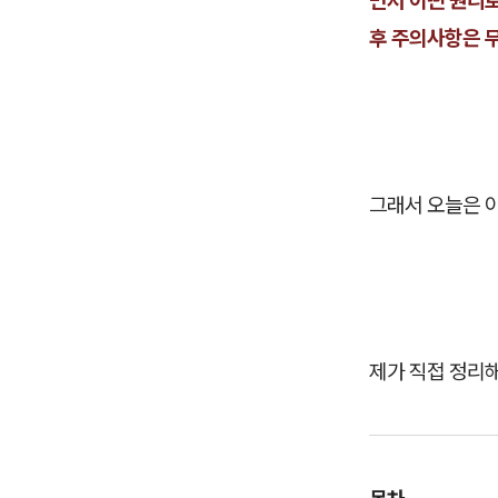
후 주의사항은 
그래서 오늘은 
제가 직접 정리