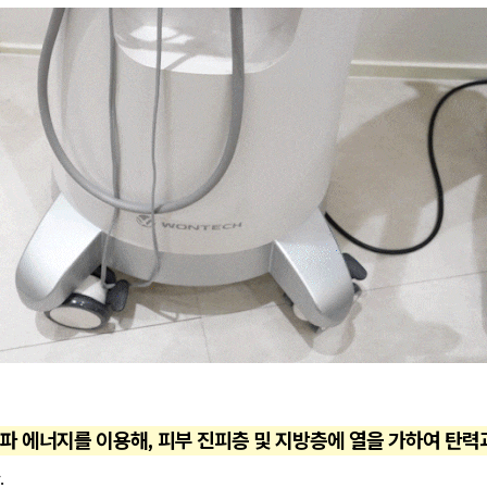
파 에너지를 이용해, 피부 진피층 및 지방층에 열을 가하여 탄력
.