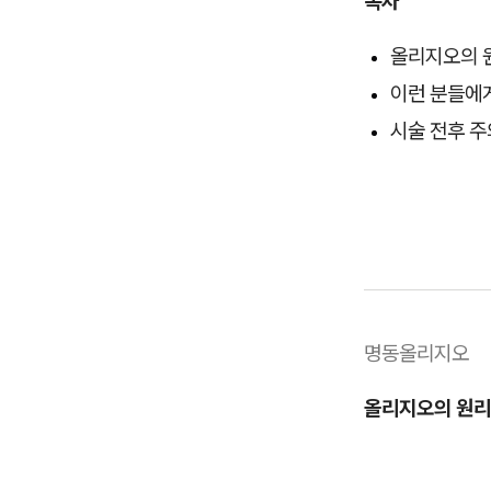
목차
올리지오의 
이런 분들에
시술 전후 
명동올리지오
올리지오의 원리