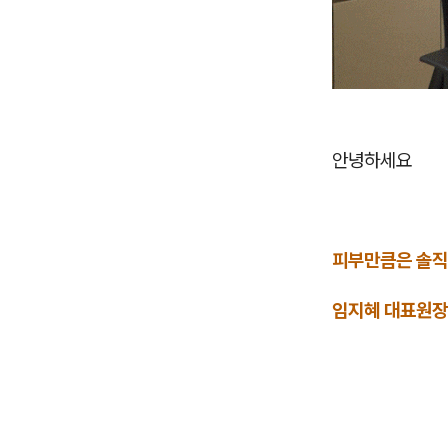
안녕하세요
피부만큼은 솔직
임지혜 대표원장