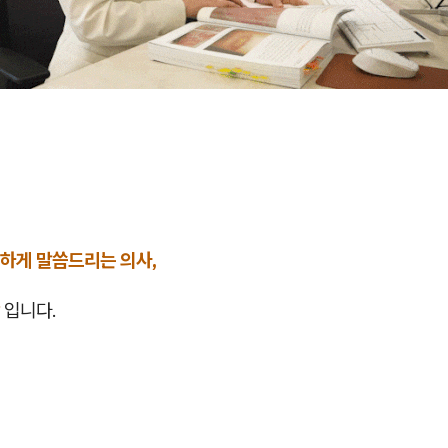
하게 말씀드리는 의사,
입니다.