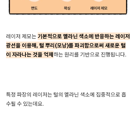
레이저 제모는
기본적으로 멜라닌 색소에 반응하는 레이저
광선을 이용해, 털 뿌리(모낭)를 파괴함으로써 새로운 털
이 자라나는 것을 억제
하는 원리를 기반으로 진행됩니다.
특정 파장의 레이저는 털의 멜라닌 색소에 집중적으로 흡
수될 수 있는데요.