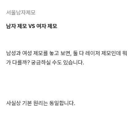
서울남자제모
남자 제모 VS 여자 제모
남성과 여성 제모를 놓고 보면, 둘 다 레이저 제모인데 뭐
가 다를까? 궁금하실 수도 있습니다.
사실상 기본 원리는 동일합니다.