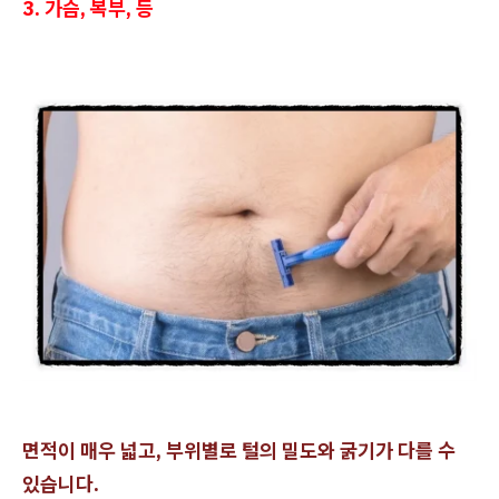
3. 가슴, 복부, 등
면적이 매우 넓고, 부위별로 털의 밀도와 굵기가 다를 수
있습니다.