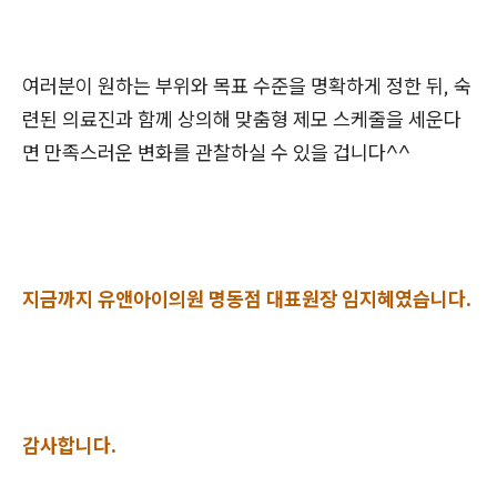
여러분이 원하는 부위와 목표 수준을 명확하게 정한 뒤, 숙
련된 의료진과 함께 상의해 맞춤형 제모 스케줄을 세운다
면 만족스러운 변화를 관찰하실 수 있을 겁니다^^
지금까지 유앤아이의원 명동점 대표원장 임지혜였습니다.
감사합니다.