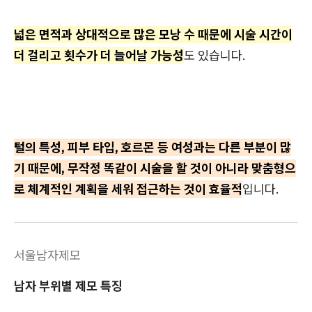
넓은 면적과 상대적으로 많은 모낭 수 때문에 시술 시간이
더 걸리고 횟수가 더 늘어날 가능성
도 있습니다.
털의 특성, 피부 타입, 호르몬 등 여성과는 다른 부분이 많
기 때문에, 무작정 똑같이 시술을 할 것이 아니라 맞춤형으
로 체계적인 계획을 세워 접근하는 것이 효율적
입니다.
서울남자제모
남자 부위별 제모 특징