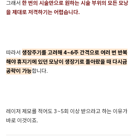
그래서
한 번의 시술만으로 원하는 시술 부위의 모든 모낭
을 제대로 저격하기는 어렵습니다.
따라서
생장주기를 고려해 4~6주 간격으로 여러 번 반복
해야 휴지기에 있던 모낭이 생장기로 돌아왔을 때 다시금
공략이 가능
합니다.
레이저 제모를 적어도 3~5회 이상 받으라고 하는 이유가
바로 이것이죠.