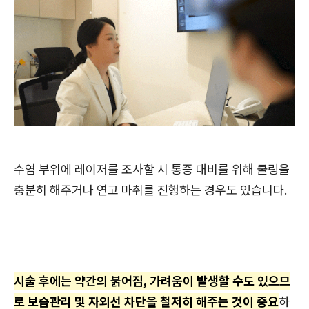
수염 부위에 레이저를 조사할 시 통증 대비를 위해 쿨링을
충분히 해주거나 연고 마취를 진행하는 경우도 있습니다.
시술 후에는 약간의 붉어짐, 가려움이 발생할 수도 있으므
로 보습관리 및 자외선 차단을 철저히 해주는 것이 중요
하