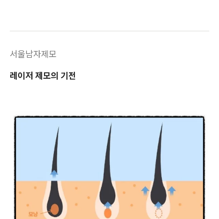
서울남자제모
레이저 제모의 기전