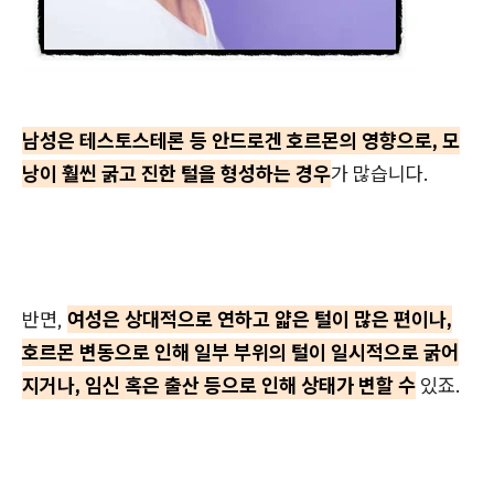
남성은 테스토스테론 등 안드로겐 호르몬의 영향으로, 모
낭이 훨씬 굵고 진한 털을 형성하는 경우
가 많습니다.
반면,
여성은 상대적으로 연하고 얇은 털이 많은 편이나,
호르몬 변동으로 인해 일부 부위의 털이 일시적으로 굵어
지거나, 임신 혹은 출산 등으로 인해 상태가 변할 수
있죠.