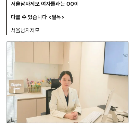
서울남자제모 여자들과는 OO이
다를 수 있습니다 <필독>
서울남자제모