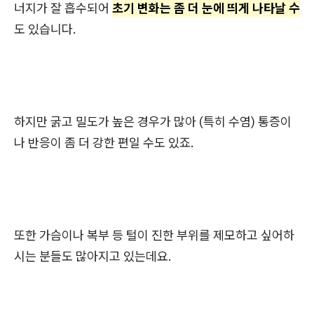
너지가 잘 흡수되어
초기 변화는 좀 더 눈에 띄게 나타날 수
도 있습니다.
하지만 굵고 밀도가 높은 경우가 많아 (특히 수염) 통증이
나 반응이 좀 더 강한 편일 수도 있죠.
또한 가슴이나 복부 등 털이 진한 부위를 제모하고 싶어하
시는 분들도 많아지고 있는데요.