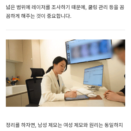
넓은 범위에 레이저를 조사하기 때문에, 쿨링 관리 등을 꼼
꼼하게 해주는 것이 중요합니다.
정리를 하자면, 남성 제모는 여성 제모와 원리는 동일하지