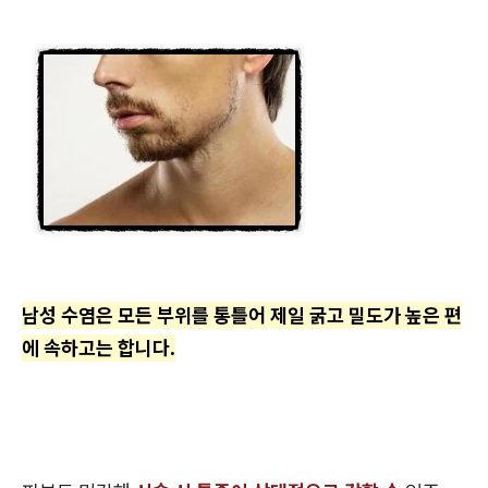
남성 수염은 모든 부위를 통틀어 제일 굵고 밀도가 높은 편
에 속하고는 합니다.