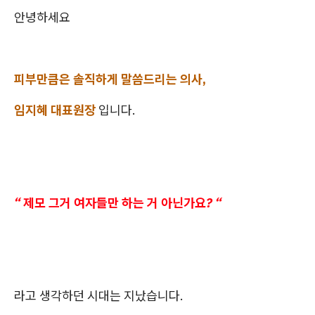
안녕하세요
피부만큼은 솔직하게 말씀드리는 의사,
임지혜 대표원장
입니다.
“ 제모 그거 여자들만 하는 거 아닌가요? “
라고 생각하던 시대는 지났습니다.