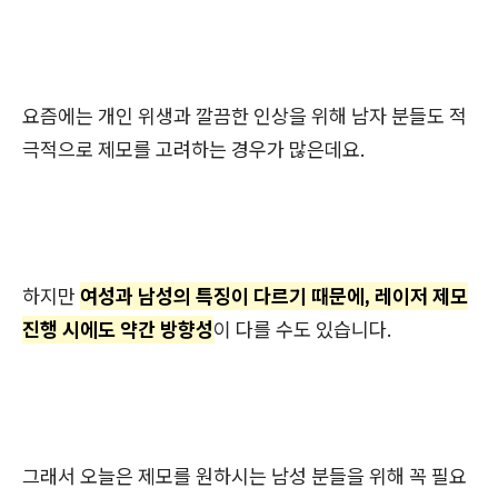
요즘에는 개인 위생과 깔끔한 인상을 위해 남자 분들도 적
극적으로 제모를 고려하는 경우가 많은데요.
하지만
여성과 남성의 특징이 다르기 때문에, 레이저 제모
진행 시에도 약간 방향성
이 다를 수도 있습니다.
그래서 오늘은 제모를 원하시는 남성 분들을 위해 꼭 필요