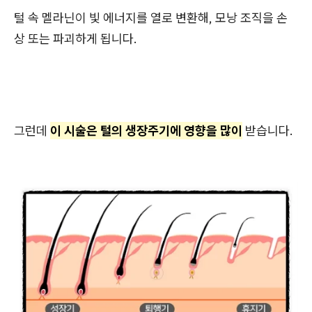
털 속 멜라닌이 빛 에너지를 열로 변환해, 모낭 조직을 손
상 또는 파괴하게 됩니다.
그런데
이 시술은 털의 생장주기에 영향을 많이
받습니다.