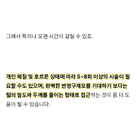
그래서 특히나 오랜 시간이 걸릴 수 있죠.
개인 체질 및 호르몬 상태에 따라 5~8회 이상의 시술이 필
요할 수도 있으며, 완벽한 반영구제모를 기대하기 보다는
털의 밀도와 두께를 줄이는 형태로 접근
하는 것이 좀 더 도
움이 될 수 있습니다.