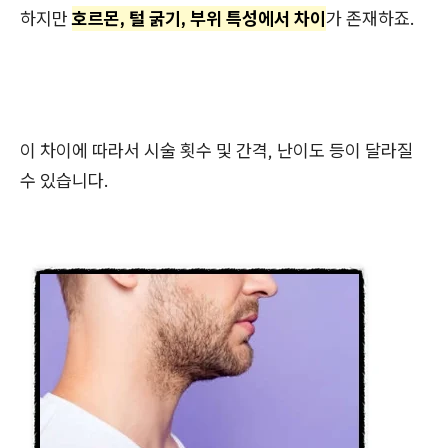
하지만
호르몬, 털 굵기, 부위 특성에서 차이
가 존재하죠.
이 차이에 따라서 시술 횟수 및 간격, 난이도 등이 달라질
수 있습니다.