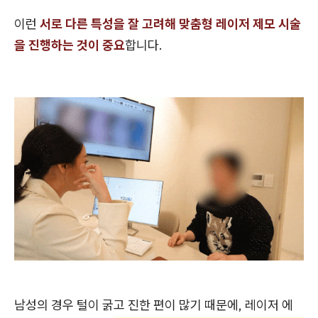
이런
서로 다른 특성을 잘 고려해 맞춤형 레이저 제모 시술
을 진행하는 것이 중요
합니다.
남성의 경우 털이 굵고 진한 편이 많기 때문에, 레이저 에