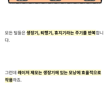
모든 털들은
생장기, 퇴행기, 휴지기라는 주기를 반복
합니
다.
그런데
레이저 제모는 생장기에 있는 모낭에 효율적으로
작용
하죠.