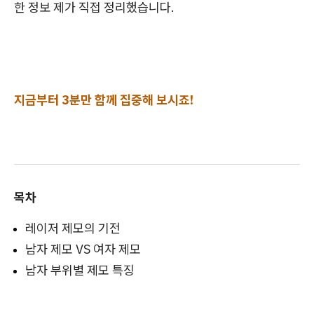
한 정보 제가 직접 정리했습니다.
지금부터 3분만 함께 집중해 보시죠!
목차
레이저 제모의 기전
남자 제모 VS 여자 제모
남자 부위별 제모 특징