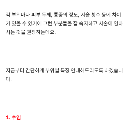
각 부위마다 피부 두께, 통증의 정도, 시술 횟수 등에 차이
가 있을 수 있기에 그런 부분들을 잘 숙지하고 시술에 임하
시는 것을 권장하는데요.
지금부터 간단하게 부위별 특징 안내해드리도록 하겠습니
다.
1. 수염