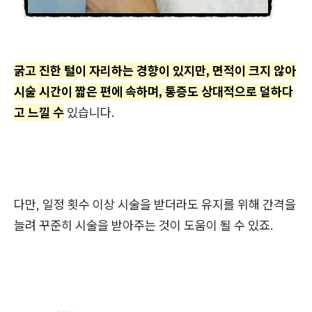
굵고 진한 털이 자리하는 경향이 있지만, 면적이 크지 않아
시술 시간이 짧은 편에 속하며, 통증도 상대적으로 덜하다
고 느낄 수
있습니다.
다만, 일정 횟수 이상 시술을 받더라도 유지를 위해 간격을
늘려 꾸준히 시술을 받아주는 것이 도움이 될 수 있죠.