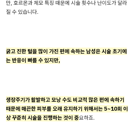
만, 호르몬과 체모 특징 때문에 시술 횟수나 난이도가 달라
질 수 있습니다.
굵고 진한 털을 많이 가진 편에 속하는 남성은 시술 초기에
는 반응이 빠를 수 있지만,
생장주기가 활발하고 모낭 수도 비교적 많은 편에 속하기
때문에 매끈한 피부를 오래 유지하기 위해서는 5~10회 이
상 꾸준히 시술을 진행하는 것이 중
요하죠.