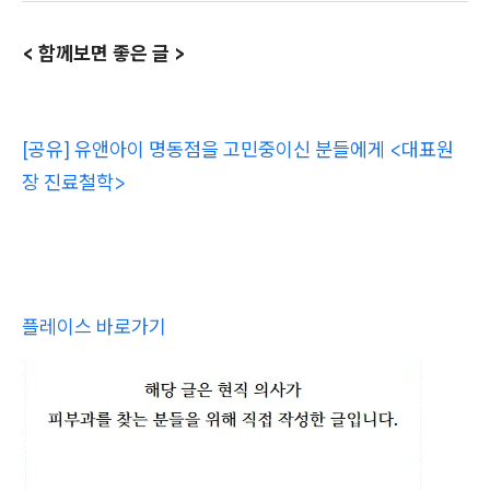
< 함께보면 좋은 글 >
[공유] 유앤아이 명동점을 고민중이신 분들에게 <대표원
장 진료철학>
플레이스 바로가기