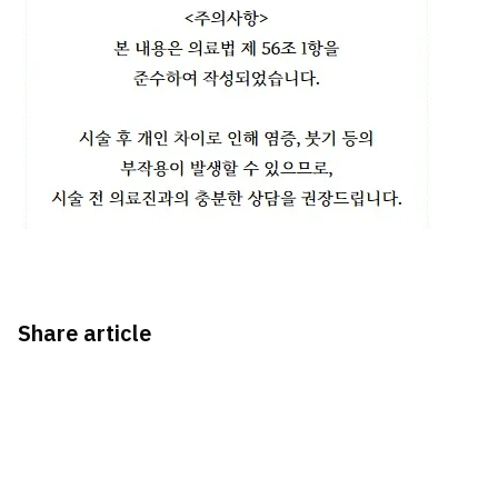
Share article