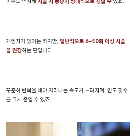
피부도 민감해
시술 시 통증이 상대적으로 강할 수
있죠.
개인차가 있기는 하지만,
일반적으로 6~10회 이상 시술
을 권장
하는 편입니다.
꾸준히 반복을 해야 자라나는 속도가 느려지며, 면도 횟수
를 크게 줄일 수 있죠.