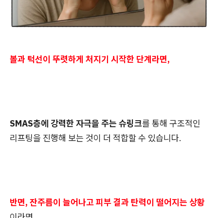
볼과 턱선이 뚜렷하게 처지기 시작한 단계라면,
SMAS층에 강력한 자극을 주는 슈링크
를 통해 구조적인
리프팅을 진행해 보는 것이 더 적합할 수 있습니다.
반면, 잔주름이 늘어나고 피부 결과 탄력이 떨어지는 상황
이라면,