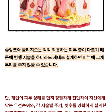
슈링크와 올리지오는 각각 작용하는 피부 층이 다르기 때
문에 병행 시술을 하더라도 제대로 설계하면 피부에 크게
무리를 주지 않을 수 있습니다.
단, 개인의 피부 상태를 먼저 정밀하게 진단하여 자신에게
맞는 우선순위와, 각 시술별 주기, 횟수를 명확하게 설계한