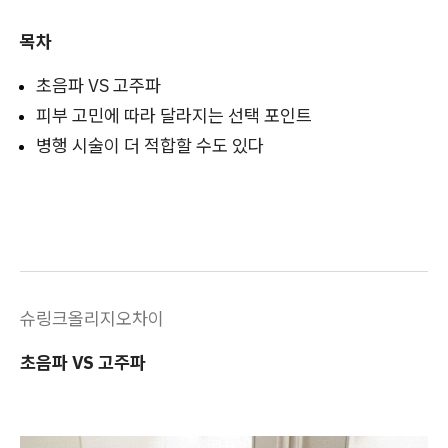
목차
초음파 VS 고주파
피부 고민에 따라 달라지는 선택 포인트
병행 시술이 더 적합할 수도 있다
슈링크올리지오차이
초음파 VS 고주파