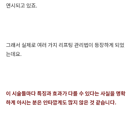
연시되고 있죠.
그래서 실제로 여러 가지 리프팅 관리법이 등장하게 되었
는데요.
이 시술들마다 특징과 효과가 다를 수 있다는 사실을 명확
하게 아시는 분은 안타깝게도 많지 않은 것 같습니다.