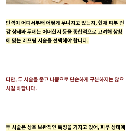
탄력이 어디서부터 어떻게 무너지고 있는지, 현재 피부 건
강 상태와 두께는 어떠한지 등을 종합적으로 고려해 상황
에 맞는 리프팅 시술을 선택해야 합니다.
다만, 두 시술을 좋고 나쁨으로 단순하게 구분하지는 않으
시길 바랍니다.
두 시술은 상호 보완적인 특징을 가지고 있어, 피부 상태에