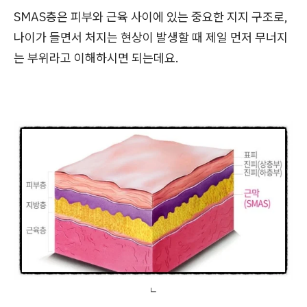
SMAS층은 피부와 근육 사이에 있는 중요한 지지 구조로,
나이가 들면서 처지는 현상이 발생할 때 제일 먼저 무너지
는 부위라고 이해하시면 되는데요.
ㄴ