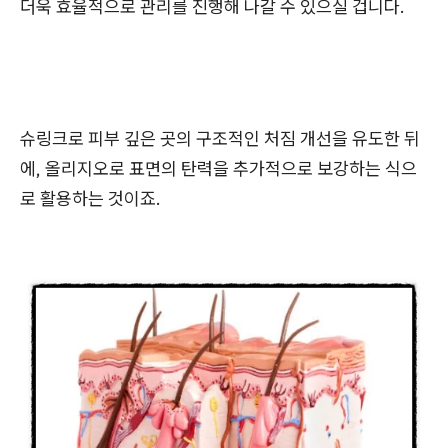
더욱 효율적으로 관리를 진행해 나갈 수 있으실 겁니다.
슈링크로 피부 깊은 곳의 구조적인 처짐 개선을 유도한 뒤
에, 올리지오로 표면의 탄력을 추가적으로 보강하는 식으
로 활용하는 것이죠.