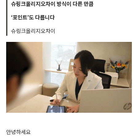
슈링크올리지오차이 방식이 다른 만큼
‘포인트’도 다릅니다
슈링크올리지오차이
안녕하세요