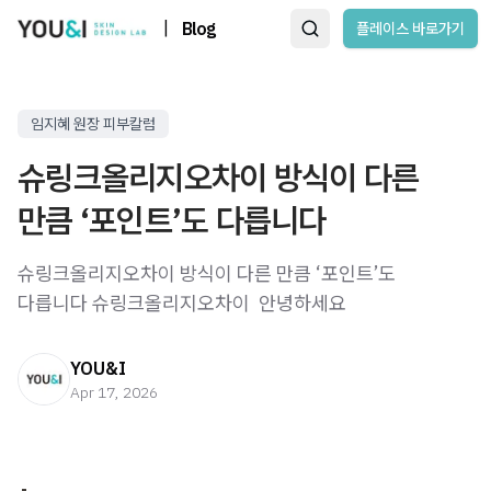
|
Blog
플레이스 바로가기
임지혜 원장 피부칼럼
슈링크올리지오차이 방식이 다른
만큼 ‘포인트’도 다릅니다
슈링크올리지오차이 방식이 다른 만큼 ‘포인트’도
다릅니다 슈링크올리지오차이 ​ 안녕하세요
YOU&I
Apr 17, 2026