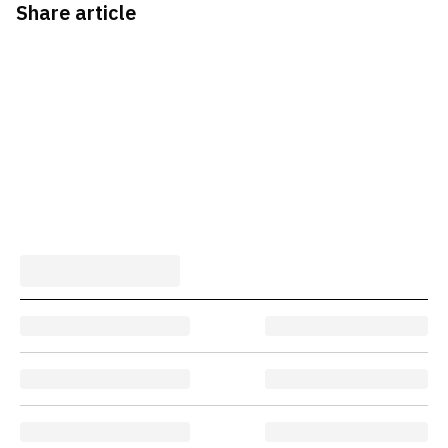
Share article