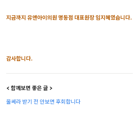
지금까지 유앤아이의원 명동점 대표원장 임지혜였습니다.
감사합니다.
< 함께보면 좋은 글 >
울쎄라 받기 전 안보면 후회합니다