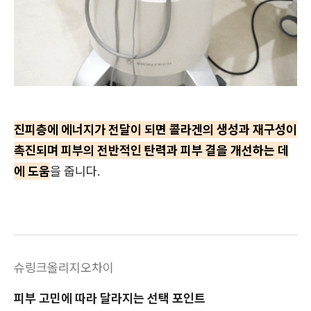
진피층에 에너지가 전달이 되면 콜라겐의 생성과 재구성이
촉진되며 피부의 전반적인 탄력과 피부 결을 개선하는 데
에 도움
을 줍니다.
슈링크올리지오차이
피부 고민에 따라 달라지는 선택 포인트