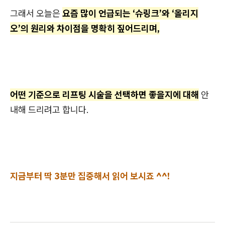
그래서 오늘은
요즘 많이 언급되는 ‘슈링크’와 ‘올리지
오’의 원리와 차이점을 명확히 짚어드리며,
어떤 기준으로 리프팅 시술을 선택하면 좋을지에 대해
안
내해 드리려고 합니다.
지금부터 딱 3분만 집중해서 읽어 보시죠 ^^!