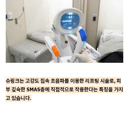
슈링크는 고강도 집속 초음파를 이용한 리프팅 시술로, 피
부 깊숙한 SMAS층에 직접적으로 작용한다는 특징을 가지
고 있습니다.