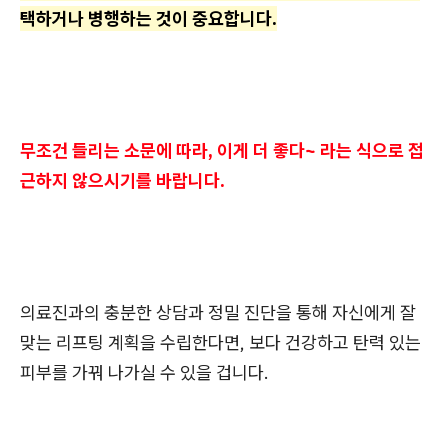
택하거나 병행하는 것이 중요합니다.
무조건 들리는 소문에 따라, 이게 더 좋다~ 라는 식으로 접
근하지 않으시기를 바랍니다.
의료진과의 충분한 상담과 정밀 진단을 통해 자신에게 잘
맞는 리프팅 계획을 수립한다면, 보다 건강하고 탄력 있는
피부를 가꿔 나가실 수 있을 겁니다.