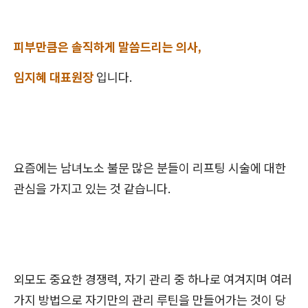
피부만큼은 솔직하게 말씀드리는 의사,
임지혜 대표원장
입니다.
요즘에는 남녀노소 불문 많은 분들이 리프팅 시술에 대한
관심을 가지고 있는 것 같습니다.
외모도 중요한 경쟁력, 자기 관리 중 하나로 여겨지며 여러
가지 방법으로 자기만의 관리 루틴을 만들어가는 것이 당