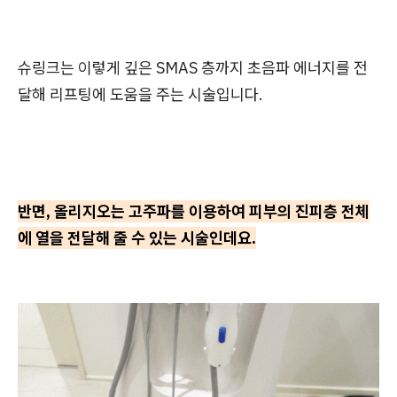
슈링크는 이렇게 깊은 SMAS 층까지 초음파 에너지를 전
달해 리프팅에 도움을 주는 시술입니다.
반면, 올리지오는 고주파를 이용하여 피부의 진피층 전체
에 열을 전달해 줄 수 있는 시술인데요.