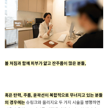
볼 처짐과 함께 피부가 얇고 잔주름이 많은 분들,
혹은 탄력, 주름, 윤곽선이 복합적으로 무너지고 있는 분들
의 경우에는
슈링크와 올리지오 두 가지 시술을 병행하면