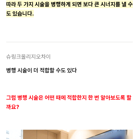
따라 두 가지 시술을 병행하게 되면 보다 큰 시너지를 낼 수
도 있습니다.
슈링크올리지오차이
병행 시술이 더 적합할 수도 있다
그럼 병행 시술은 어떤 때에 적합한지 한 번 알아보도록 할
까요?