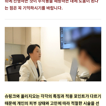
뒤에 진행하는 것이 부작용을 예방하는 데에 도움이 된다
는 점은 꼭 기억하시기를 바랍니다.
슈링크와 올리지오는 각각의 특징과 적용 포인트가 다르기
때문에 개인의 피부 상태와 고민에 따라 적절한 시술을 선