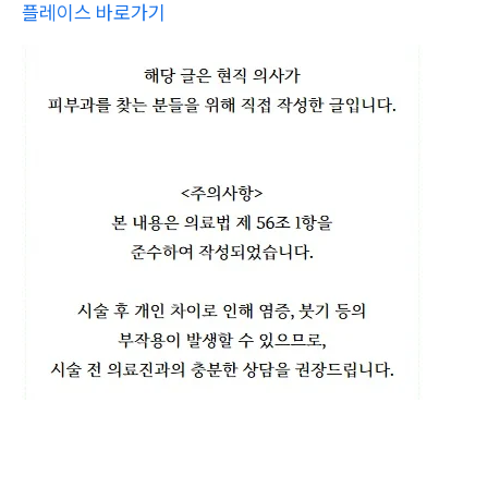
플레이스 바로가기