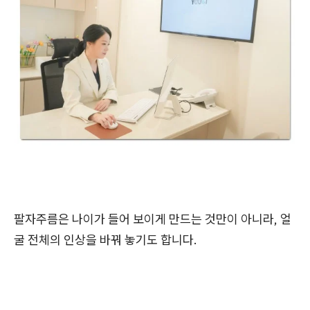
팔자주름은 나이가 들어 보이게 만드는 것만이 아니라, 얼
굴 전체의 인상을 바꿔 놓기도 합니다.