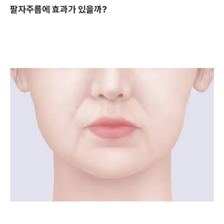
팔자주름에 효과가 있을까?