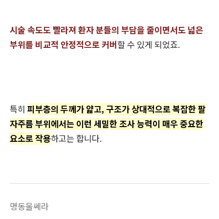
시술 속도도 빨라져 환자 분들의 부담을 줄이면서도 넓은
부위를 비교적 안정적으로 커버
할 수 있게 되었죠.
특히
피부층의 두께가 얇고, 구조가 상대적으로 복잡한 팔
자주름 부위에서는 이런 세밀한 조사 능력이 매우 중요한
요소로 작용
하고는 합니다.
명동울쎄라