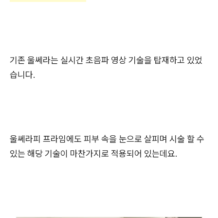
기존 울쎄라는 실시간 초음파 영상 기술을 탑재하고 있었
습니다.
울쎄라피 프라임에도 피부 속을 눈으로 살피며 시술 할 수
있는 해당 기술이 마찬가지로 적용되어 있는데요.