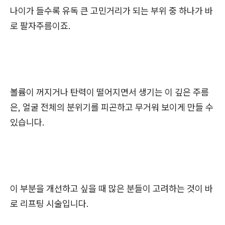
나이가 들수록 유독 큰 고민거리가 되는 부위 중 하나가 바
로 팔자주름이죠.
볼륨이 꺼지거나 탄력이 떨어지면서 생기는 이 깊은 주름
은, 얼굴 전체의 분위기를 피곤하고 무거워 보이게 만들 수
있습니다.
이 부분을 개선하고 싶을 때 많은 분들이 고려하는 것이 바
로 리프팅 시술입니다.