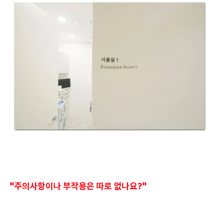
"주의사항이나 부작용은 따로 없나요?"