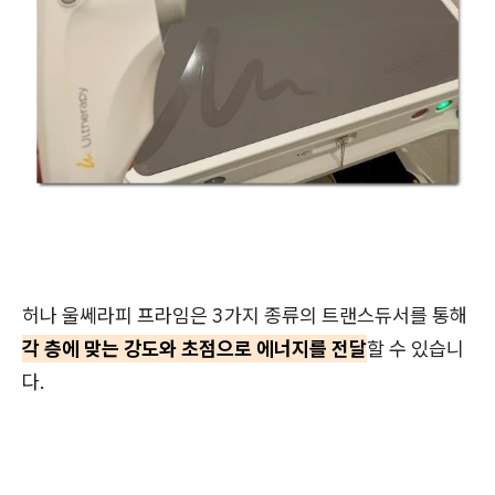
허나 울쎄라피 프라임은 3가지 종류의 트랜스듀서를 통해
각 층에 맞는 강도와 초점으로 에너지를 전달
할 수 있습니
다.