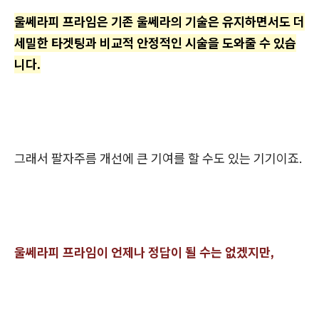
울쎄라피 프라임은 기존 울쎄라의 기술은 유지하면서도 더
세밀한 타겟팅과 비교적 안정적인 시술을 도와줄 수 있습
니다.
그래서 팔자주름 개선에 큰 기여를 할 수도 있는 기기이죠.
울쎄라피 프라임이 언제나 정답이 될 수는 없겠지만,