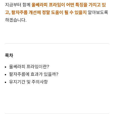
지금부터 함께
울쎄라피 프라임이 어떤 특징을 가지고 있
고, 팔자주름 개선에 정말 도움이 될 수 있을지
알아보도록
하겠습니다.
목차
울쎄라피 프라임이란?
팔자주름에 효과가 있을까?
유지기간 및 주의사항