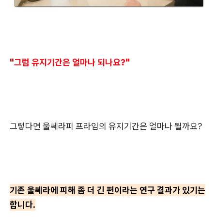
"그럼 유지기간은 얼마나 되나요?"
그렇다면 울쎄라피 프라임의 유지기간은 얼마나 될까요?
기존 울쎄라에 피해 좀 더 긴 편이라는 연구 결과가 있기는
합니다.