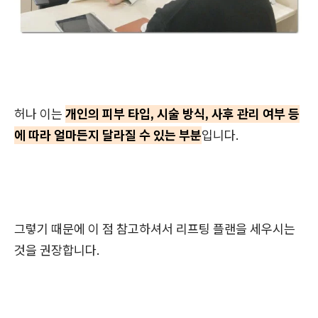
허나 이는
개인의 피부 타입, 시술 방식, 사후 관리 여부 등
에 따라 얼마든지 달라질 수 있는 부분
입니다.
그렇기 때문에 이 점 참고하셔서 리프팅 플랜을 세우시는
것을 권장합니다.