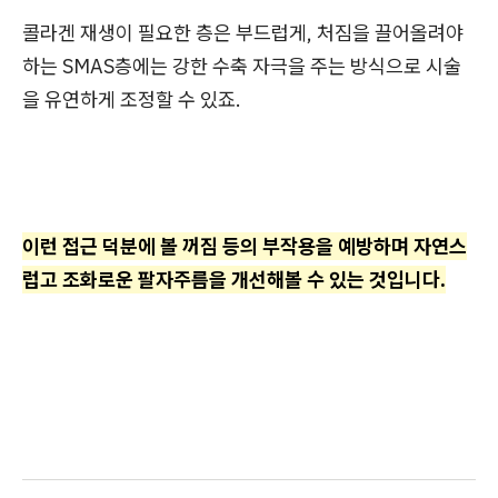
콜라겐 재생이 필요한 층은 부드럽게, 처짐을 끌어올려야
하는 SMAS층에는 강한 수축 자극을 주는 방식으로 시술
을 유연하게 조정할 수 있죠.
이런 접근 덕분에 볼 꺼짐 등의 부작용을 예방하며 자연스
럽고 조화로운 팔자주름을 개선해볼 수 있는 것입니다.