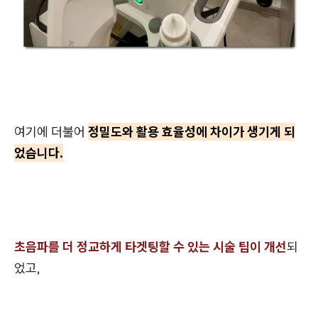
여기에 더불어
정밀도와 활용 효율성에 차이가 생기게 되
었습니다.
초음파를 더 정교하게 타겟팅할 수 있는 시술 팁이 개선
되
었고,