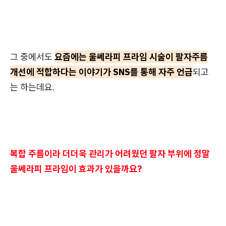
그 중에서도
요즘에는 울쎄라피 프라임 시술이 팔자주름
개선에 적합하다는 이야기가 SNS를 통해 자주 언급
되고
는 하는데요.
복합 주름이라 더더욱 관리가 어려웠던 팔자 부위에 정말
울쎄라피 프라임이 효과가 있을까요?