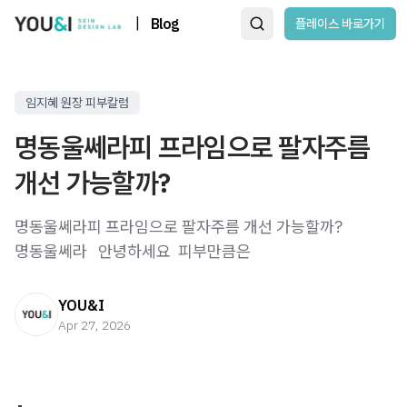
|
Blog
플레이스 바로가기
임지혜 원장 피부칼럼
명동울쎄라피 프라임으로 팔자주름
개선 가능할까?
명동울쎄라피 프라임으로 팔자주름 개선 가능할까?
명동울쎄라 ​ ​ 안녕하세요 ​ 피부만큼은
YOU&I
Apr 27, 2026