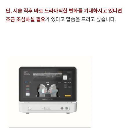
단, 시술 직후 바로 드라마틱한 변화를 기대하시고 있다면
조금 조심하실 필요
가 있다고 말씀을 드리고 싶습니다.