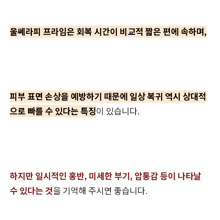
울쎄라피 프라임은 회복 시간이 비교적 짧은 편에 속하며,
피부 표면 손상을 예방하기 때문에 일상 복귀 역시 상대적
으로 빠를 수 있다는 특징
이 있습니다.
하지만 일시적인 홍반, 미세한 부기, 압통감 등이 나타날
수 있다는 것
을 기억해 주시면 좋습니다.