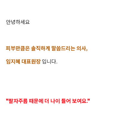
안녕하세요
피부만큼은 솔직하게 말씀드리는 의사,
임지혜 대표원장
입니다.
"팔자주름 때문에 더 나이 들어 보여요."