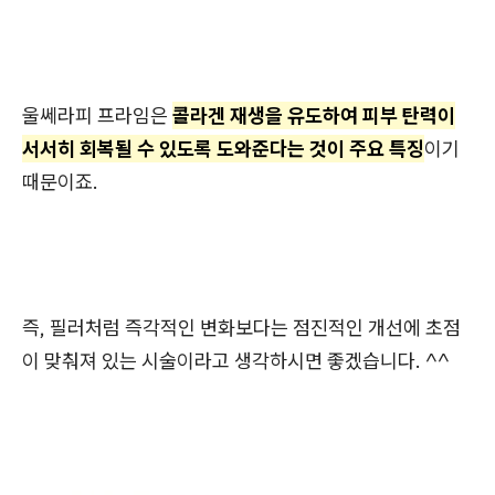
울쎄라피 프라임은
콜라겐 재생을 유도하여 피부 탄력이
서서히 회복될 수 있도록 도와준다는 것이 주요 특징
이기
때문이죠.
즉, 필러처럼 즉각적인 변화보다는 점진적인 개선에 초점
이 맞춰져 있는 시술이라고 생각하시면 좋겠습니다. ^^