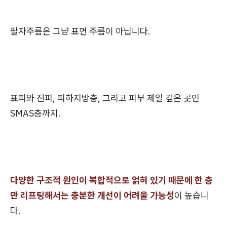
팔자주름은 그냥 표면 주름이 아닙니다.
표피와 진피, 피하지방층, 그리고 피부 제일 깊은 곳인
SMAS층까지.
다양한 구조적 원인이 복합적으로 얽혀 있기 때문에 한 층
만 리프팅해서는 충분한 개선이 어려울 가능성
이 높습니
다.