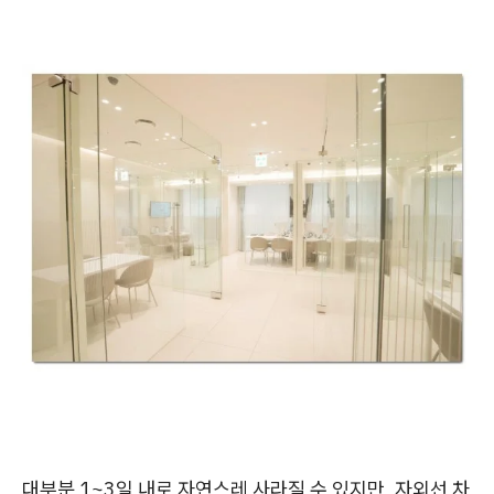
대부분 1~3일 내로 자연스레 사라질 수 있지만, 자외선 차