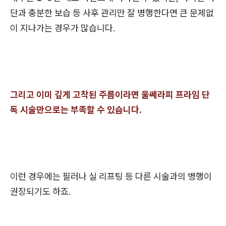
단과 충분한 보습 등 사후 관리만 잘 병행한다면 큰 문제없
이 지나가는 경우가 많습니다.
그리고 이미 깊게 고착된 주름이라면 울쎄라피 프라임 단
독 시술만으로는 부족할 수 있습니다.
이런 경우에는 필러나 실 리프팅 등 다른 시술과의 병행이
권장되기도 하죠.