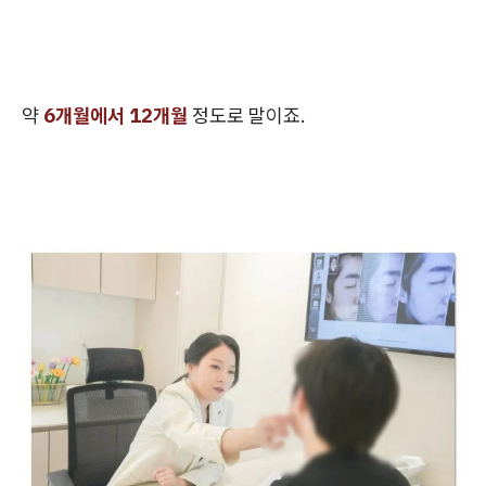
약
6개월에서 12개월
정도로 말이죠.