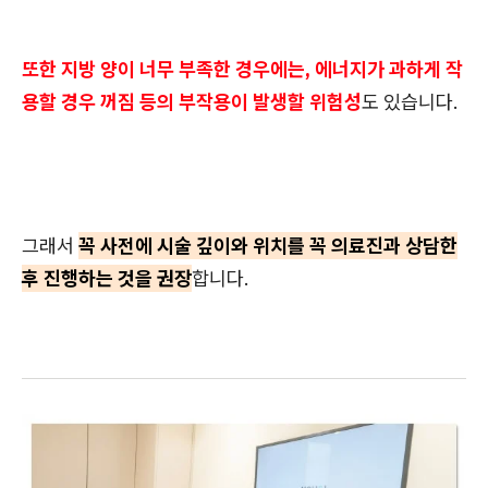
또한 지방 양이 너무 부족한 경우에는, 에너지가 과하게 작
용할 경우 꺼짐 등의 부작용이 발생할 위험성
도 있습니다.
그래서
꼭 사전에 시술 깊이와 위치를 꼭 의료진과 상담한
후 진행하는 것을 권장
합니다.