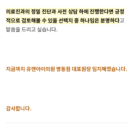
의료진과의 정밀 진단과 사전 상담 하에 진행한다면 긍정
적으로 검토해볼 수 있을 선택지 중 하나임은 분명하다
고
말씀을 드리고 싶습니다.
지금까지 유앤아이의원 명동점 대표원장 임지혜였습니다.
감사합니다.