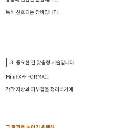
특히 선호되는 장비입니다.
3. 중요한 건 맞춤형 시술입니다.
MiniFX와 FORMA는
각각 지방과 피부결을 정리하기에
그 효과를 높이기 위해선