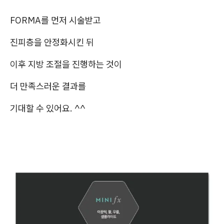
FORMA를 먼저 시술받고
진피층을 안정화시킨 뒤
이후 지방 조절을 진행하는 것이
더 만족스러운 결과를
기대할 수 있어요. ^^