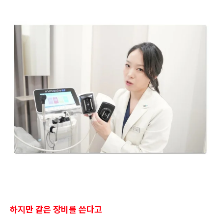
하지만 같은 장비를 쓴다고