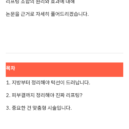
리프팅 조합의 원리와 효과에 대해
논문을 근거로 자세히 풀어드리겠습니다.
목차
1. 지방부터 정리해야 턱선이 드러납니다.
2. 피부결까지 정리해야 진짜 리프팅?
3. 중요한 건 맞춤형 시술입니다.