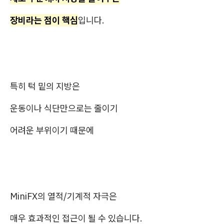
장비라는 점이 핵심
입니다.
특히 턱 밑의 지방은
운동이나 식단만으로는 줄이기
어려운 부위이기 때문에
MiniFX의 열적/기계적 자극은
매우 효과적인 접근이 될 수 있습니다.