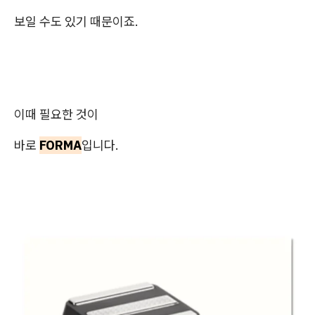
보일 수도 있기 때문이죠.
이때 필요한 것이
바로
FORMA
입니다.