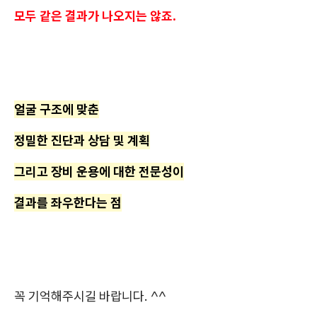
모두 같은 결과가 나오지는 않죠.
얼굴 구조에 맞춘
정밀한 진단과 상담 및 계획
그리고 장비 운용에 대한 전문성이
결과를 좌우한다는 점
꼭 기억해주시길 바랍니다. ^^