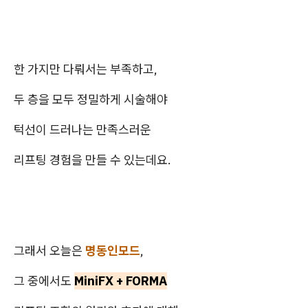
한 가지만 다뤄서는 부족하고,
두 층을 모두 정밀하게 시술해야
턱선이 드러나는 만족스러운
리프팅 경험을 만들 수 있는데요.
그래서 오늘은
명동인모드
,
그 중에서도
MiniFX + FORMA