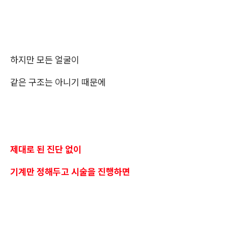
하지만 모든 얼굴이
같은 구조는 아니기 때문에
제대로 된 진단 없이
기계만 정해두고 시술을 진행하면