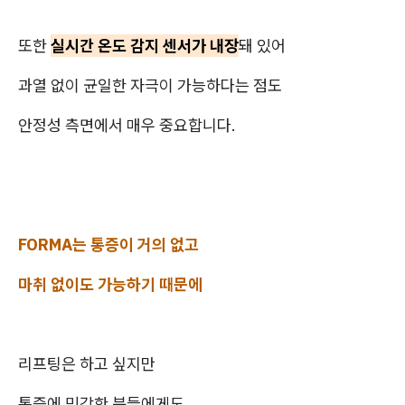
또한
실시간 온도 감지 센서가 내장
돼 있어
과열 없이 균일한 자극이 가능하다는 점도
안정성 측면에서 매우 중요합니다.
FORMA는 통증이 거의 없고
마취 없이도 가능하기 때문에
리프팅은 하고 싶지만
통증에 민감한 분들에게도