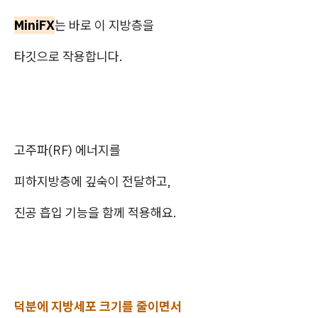
MiniFX
는 바로 이 지방층을
타깃으로 작용합니다.
고주파(RF) 에너지를
피하지방층에 깊숙이 전달하고,
진공 흡입 기능을 함께 적용해요.
덕분에 지방세포 크기를 줄이면서