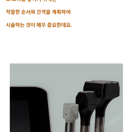
적절한 순서와 간격을 계획하여
시술하는 것이 매우 중요한데요.