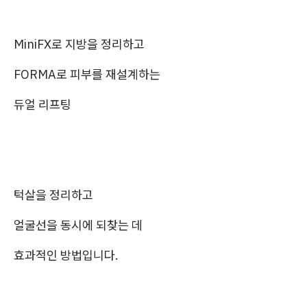
MiniFX로 지방을 정리하고
FORMA로 피부를 재설계하는
듀얼 리프팅
턱살을 정리하고
얼굴선을 동시에 되찾는 데
효과적인 방법입니다.