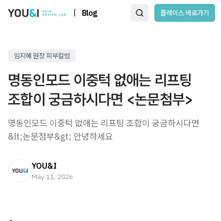
|
Blog
플레이스 바로가기
임지혜 원장 피부칼럼
명동인모드 이중턱 없애는 리프팅
조합이 궁금하시다면 <논문첨부>
명동인모드 이중턱 없애는 리프팅 조합이 궁금하시다면
&lt;논문첨부&gt; 안녕하세요 ​
YOU&I
May 11, 2026