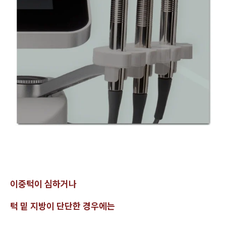
이중턱이 심하거나
턱 밑 지방이 단단한 경우에는