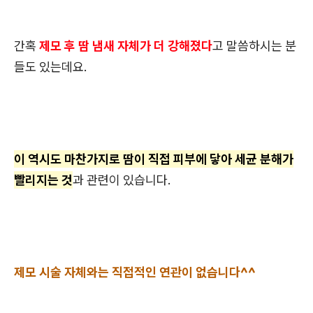
간혹
제모 후 땀 냄새 자체가 더 강해졌다
고 말씀하시는 분
들도 있는데요.
이 역시도 마찬가지로 땀이 직접 피부에 닿아 세균 분해가
빨리지는 것
과 관련이 있습니다.
제모 시술 자체와는 직접적인 연관이 없습니다^^