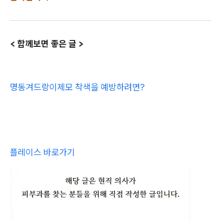
< 함께보면 좋은 글 >
명동겨드랑이제모 착색을 예방하려면?
플레이스 바로가기