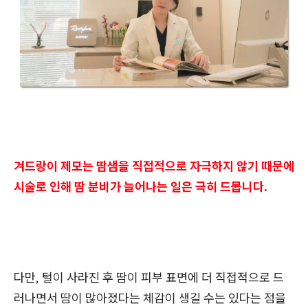
겨드랑이 제모는 땀샘을 직접적으로 자극하지 않기 때문에
시술로 인해 땀 분비가 늘어나는 일은 극히 드뭅니다.
다만, 털이 사라진 후 땀이 피부 표면에 더 직접적으로 드
러나면서 땀이 많아졌다는 체감이 생길 수는 있다는 점을