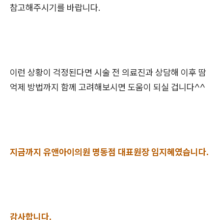
참고해주시기를 바랍니다.
이런 상황이 걱정된다면 시술 전 의료진과 상담해 이후 땀
억제 방법까지 함께 고려해보시면 도움이 되실 겁니다^^
지금까지 유앤아이의원 명동점 대표원장 임지혜였습니다.
감사합니다.