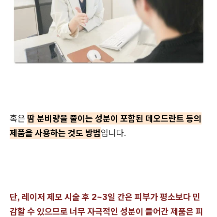
혹은
땀 분비량을 줄이는 성분이 포함된 데오드란트 등의
제품을 사용하는 것도 방법
입니다.
단, 레이저 제모 시술 후 2~3일 간은 피부가 평소보다 민
감할 수 있으므로 너무 자극적인 성분이 들어간 제품은 피