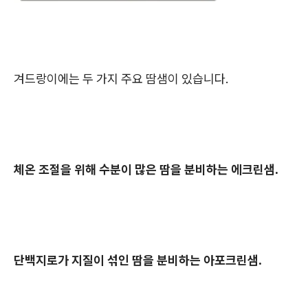
겨드랑이에는 두 가지 주요 땀샘이 있습니다.
체온 조절을 위해 수분이 많은 땀을 분비하는 에크린샘.
단백지로가 지질이 섞인 땀을 분비하는 아포크린샘.