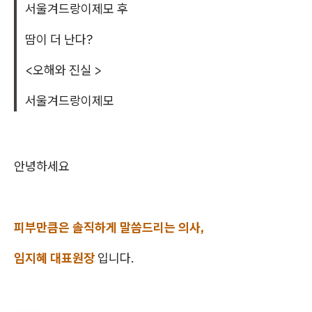
서울겨드랑이제모 후
땀이 더 난다?
<오해와 진실 >
서울겨드랑이제모
안녕하세요
피부만큼은 솔직하게 말씀드리는 의사,
임지혜 대표원장
입니다.