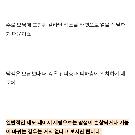
주로 모낭에 포함된 멜라닌 색소를 타겟으로 열을 전달하
기 때문이죠.
땀샘은 모낭보다 더 깊은 진피층과 피하층에 위치하기 때
문에
일반적인 제모 레이저 세팅으로는 땀샘이 손상되거나 기능
이 바뀌는 경우는 거의 없다고 보시면 됩니다.