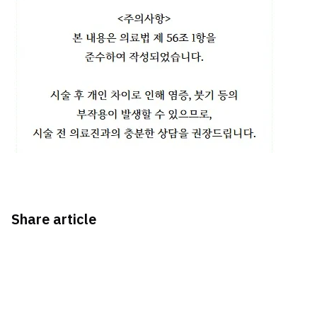
Share article