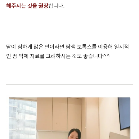
해주시는 것을 권장
합니다.
땀이 심하게 많은 편이라면 땀샘 보톡스를 이용해 일시적
인 땀 억제 치료를 고려하시는 것도 좋습니다^^