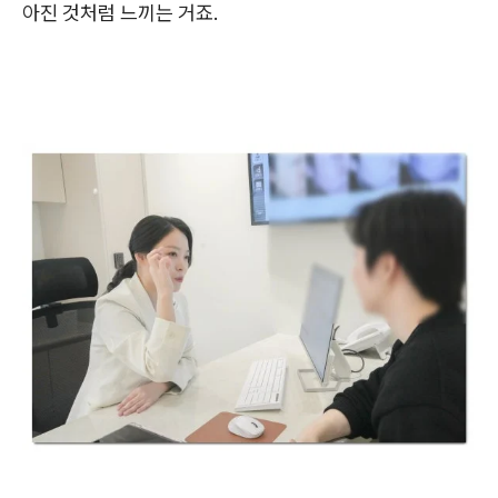
아진 것처럼 느끼는 거죠.