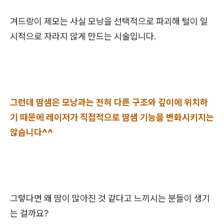
겨드랑이 제모는 사실 모낭을 선택적으로 파괴해 털이 일
시적으로 자라지 않게 만드는 시술입니다.
그런데 땀샘은 모낭과는 전혀 다른 구조와 깊이에 위치하
기 때문에 레이저가 직접적으로 땀샘 기능을 변화시키지는
않습니다^^
그렇다면 왜 땀이 많아진 것 같다고 느끼시는 분들이 생기
는 걸까요?