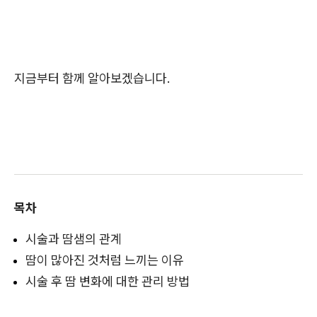
지금부터 함께 알아보겠습니다.
목차
시술과 땀샘의 관계
땀이 많아진 것처럼 느끼는 이유
시술 후 땀 변화에 대한 관리 방법