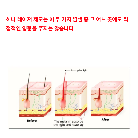
허나 레이저 제모는 이 두 가지 땀샘 중 그 어느 곳에도 직
접적인 영향을 주지는 않습니다.