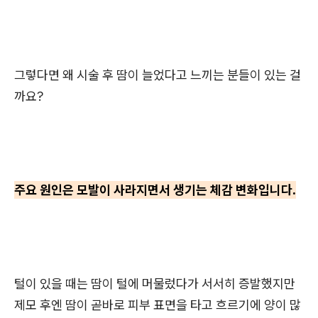
그렇다면 왜 시술 후 땀이 늘었다고 느끼는 분들이 있는 걸
까요?
주요 원인은 모발이 사라지면서 생기는 체감 변화입니다.
털이 있을 때는 땀이 털에 머물렀다가 서서히 증발했지만
제모 후엔 땀이 곧바로 피부 표면을 타고 흐르기에 양이 많