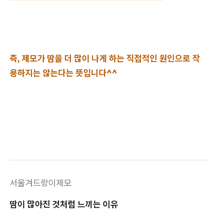
즉, 제모가 땀을 더 많이 나게 하는 직접적인 원인으로 작
용하지는 않는다는 뜻입니다^^
서울겨드랑이제모
땀이 많아진 것처럼 느끼는 이유