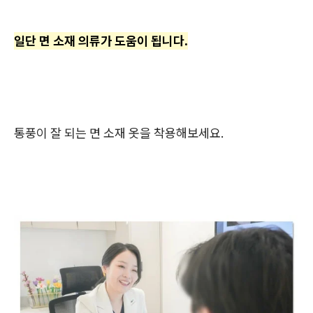
일단 면 소재 의류가 도움이 됩니다.
통풍이 잘 되는 면 소재 옷을 착용해보세요.