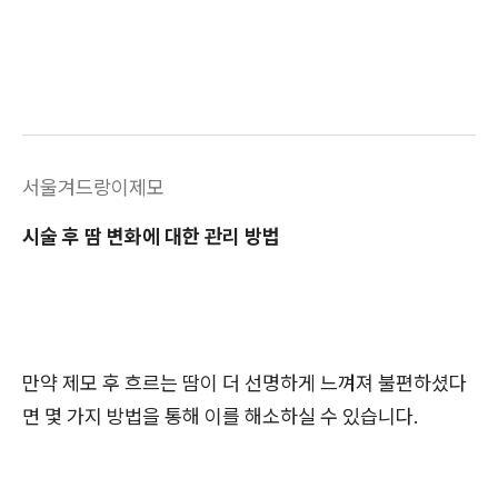
서울겨드랑이제모
시술 후 땀 변화에 대한 관리 방법
만약 제모 후 흐르는 땀이 더 선명하게 느껴져 불편하셨다
면 몇 가지 방법을 통해 이를 해소하실 수 있습니다.