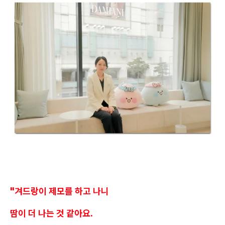
"겨드랑이 제모를 하고 나니
땀이 더 나는 것 같아요.