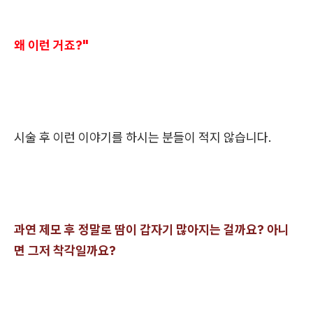
왜 이런 거죠?"
시술 후 이런 이야기를 하시는 분들이 적지 않습니다.
과연 제모 후 정말로 땀이 갑자기 많아지는 걸까요? 아니
면 그저 착각일까요?