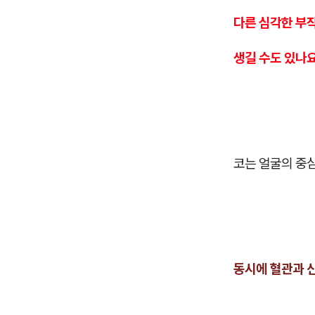
다른 심각한 부
생길 수도 있나요
코는 얼굴의 중
동시에 혈관과 