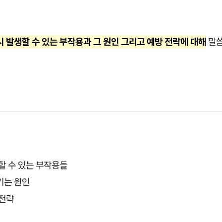
시 발생할 수 있는 부작용과 그 원인 그리고 예방 전략에 대해
말씀
할 수 있는 부작용들
기는 원인
 전략