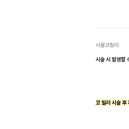
서울코필러
시술 시 발생할 
코 필러 시술 후