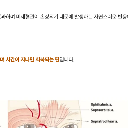
통과하며 미세혈관이 손상되기 때문에 발생하는 자연스러운 반응
며 시간이 지나면 회복되는 편
입니다.