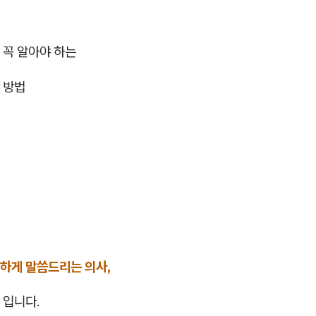
 꼭 알아야 하는
 방법
하게 말씀드리는 의사,
입니다.