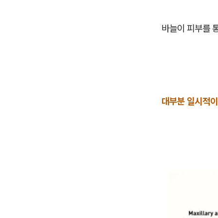
바늘이 피부를 
대부분 일시적이