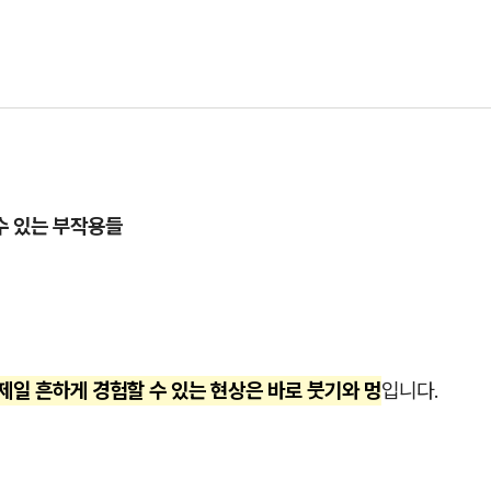
수 있는 부작용들
 제일 흔하게 경험할 수 있는 현상은 바로 붓기와 멍
입니다.