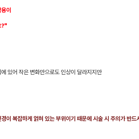
작용이
?"
심에 있어 작은 변화만으로도 인상이 달라지지만
신경이 복잡하게 얽혀 있는 부위이기 때문에 시술 시 주의가 반드