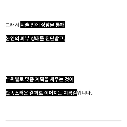
그래서
시술 전에 상담을 통해
본인의 피부 상태를 진단받고,
부위별로 맞춤 계획을 세우는 것이
만족스러운 결과로 이어지는 지름길
입니다.