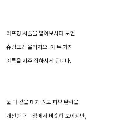
리프팅 시술을 알아보시다 보면
슈링크와 올리지오, 이 두 가지
이름을 자주 접하시게 됩니다.
둘 다 칼을 대지 않고 피부 탄력을
개선한다는 점에서 비슷해 보이지만,