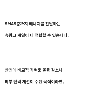
SMAS층까지 에너지를 전달하는
슈링크 계열이 더 적합할 수 있습니다.
반면에
비교적 가벼운 볼륨 감소나
피부 탄력 개선이 주된 목적이라면,