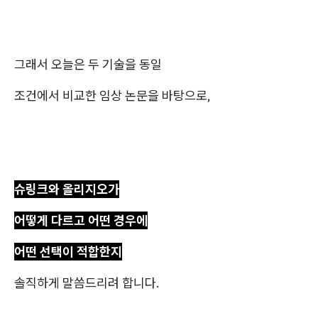
그래서 오늘은 두 기술을 동일
조건에서 비교한 임상 논문을 바탕으로,
슈링크와 올리지오가
어떻게 다르고 어떤 경우에
어떤 선택이 적합한지
솔직하게 말씀드리려 합니다.