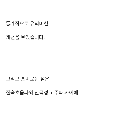
통계적으로 유의미한
개선을 보였습니다.
그리고 흥미로운 점은
집속초음파와 단극성 고주파 사이에