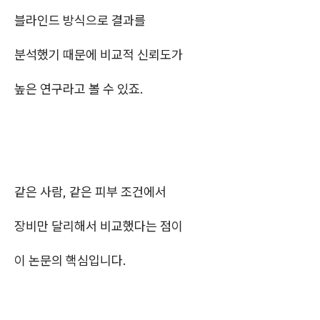
블라인드 방식으로 결과를
분석했기 때문에 비교적 신뢰도가
높은 연구라고 볼 수 있죠.
같은 사람, 같은 피부 조건에서
장비만 달리해서 비교했다는 점이
이 논문의 핵심입니다.