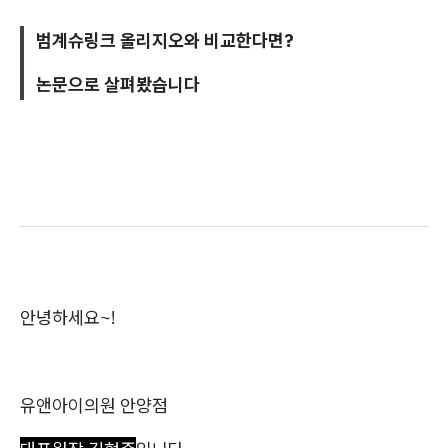
범계슈링크 올리지오와 비교한다면?
논문으로 살펴봤습니다
안녕하세요~!
유앤아이의원 안양점