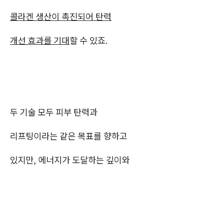
콜라겐 생산이 촉진되어 탄력
개선 효과를 기대
할 수 있죠.
두 기술 모두 피부 탄력과
리프팅이라는 같은 목표를 향하고
있지만, 에너지가 도달하는 깊이와