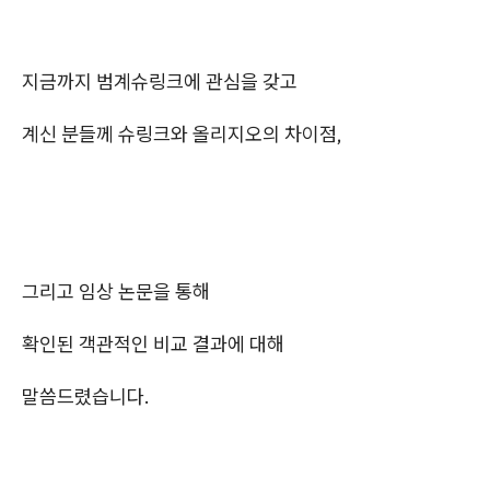
지금까지 범계슈링크에 관심을 갖고
계신 분들께 슈링크와 올리지오의 차이점,
그리고 임상 논문을 통해
확인된 객관적인 비교 결과에 대해
말씀드렸습니다.