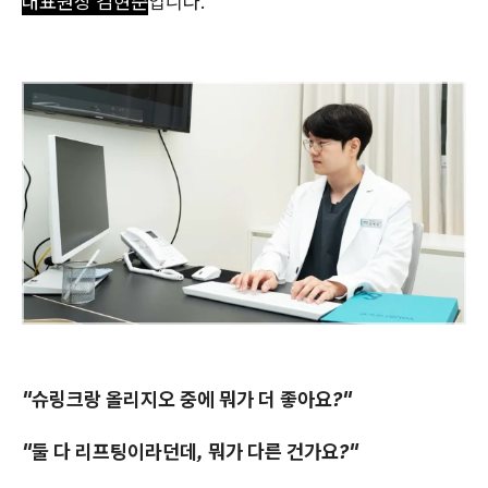
대표원장 김현준
입니다.
"슈링크랑 올리지오 중에 뭐가 더 좋아요?"
"둘 다 리프팅이라던데, 뭐가 다른 건가요?"