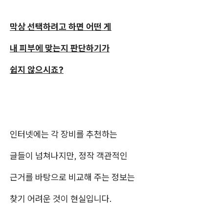
막상 선택하려고 하면 어떤 게
내 피부에 맞는지 판단하기가
쉽지 않으시죠?
인터넷에는 각 장비를 추천하는
글들이 넘쳐나지만, 정작 객관적인
근거를 바탕으로 비교해 주는 정보는
찾기 어려운 것이 현실입니다.