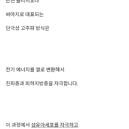
반면 올리지오나
써마지로 대표되는
단극성 고주파 방식은
전기 에너지를 열로 변환해서
진피층과 피하지방층을 자극합니다.
이 과정에서
섬유아세포를 자극하고