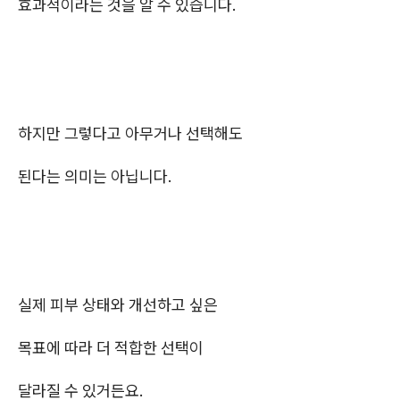
효과적이라는 것을 알 수 있습니다.
하지만 그렇다고 아무거나 선택해도
된다는 의미는 아닙니다.
실제 피부 상태와 개선하고 싶은
목표에 따라 더 적합한 선택이
달라질 수 있거든요.