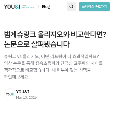
|
Blog
플레이스 바로가기
범계슈링크 올리지오와 비교한다면?
논문으로 살펴봤습니다
슈링크 vs 올리지오, 어떤 리프팅이 더 효과적일까요?
임상 논문을 통해 집속초음파와 단극성 고주파의 차이를
객관적으로 비교했습니다. 내 피부에 맞는 선택을
확인해보세요.
YOU&I
Mar 13, 2026