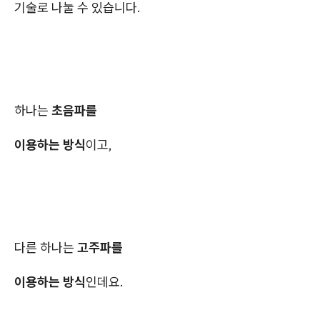
기술로 나눌 수 있습니다.
하나는
초음파를
이용하는 방식
이고,
다른 하나는
고주파를
이용하는 방식
인데요.