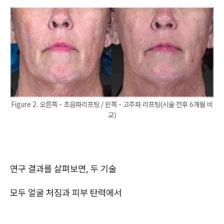
Figure 2. 오른쪽 - 초음파리프팅 / 왼쪽 - 고주파 리프팅(시술 전후 6개월 비
교)
연구 결과를 살펴보면, 두 기술
모두 얼굴 처짐과 피부 탄력에서