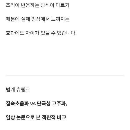
조직이 반응하는 방식이 다르기
때문에 실제 임상에서 느껴지는
효과에도 차이가 있을 수 있습니다.
범계 슈링크
집속초음파 vs 단극성 고주파,
임상 논문으로 본 객관적 비교