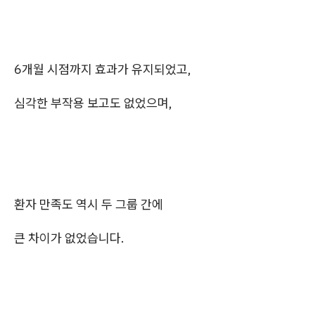
6개월 시점까지 효과가 유지되었고,
심각한 부작용 보고도 없었으며,
환자 만족도 역시 두 그룹 간에
큰 차이가 없었습니다.