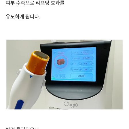
피부 수축으로 리프팅 효과를
유도
하게 됩니다.