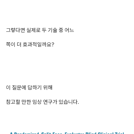
그렇다면 실제로 두 기술 중 어느
쪽이 더 효과적일까요?
이 질문에 답하기 위해
참고할 만한 임상 연구가 있습니다.