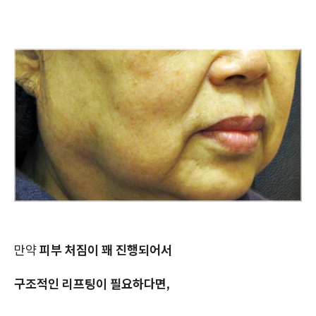
만약
피부 처짐이 꽤 진행되어서
구조적인 리프팅이 필요하다면,