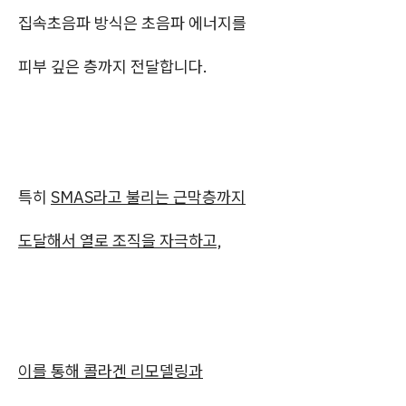
집속초음파 방식은 초음파 에너지를
피부 깊은 층까지 전달합니다.
특히
SMAS라고 불리는 근막층까지
도달해서 열로 조직을 자극하고,
이를 통해 콜라겐 리모델링과