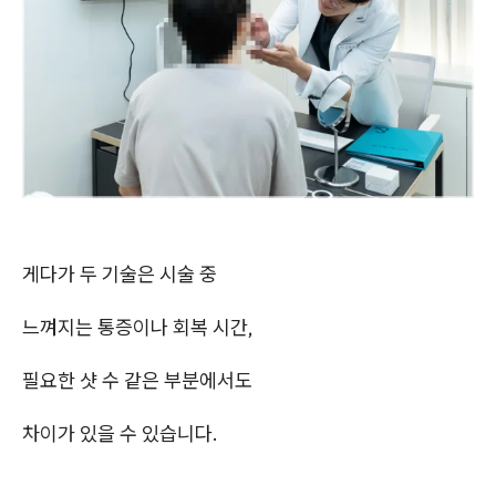
게다가 두 기술은 시술 중
느껴지는 통증이나 회복 시간,
필요한 샷 수 같은 부분에서도
차이가 있을 수 있습니다.