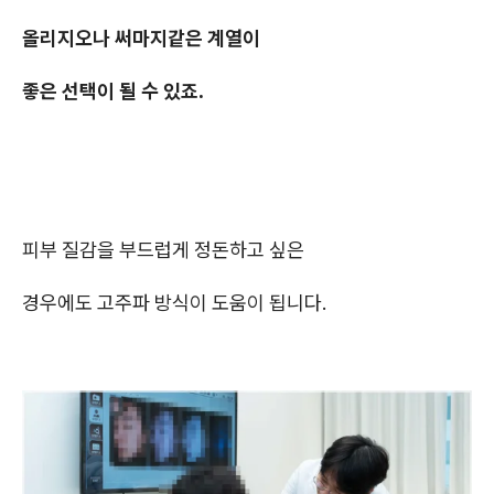
올리지오나 써마지같은 계열이
좋은 선택이 될 수 있죠.
피부 질감을 부드럽게 정돈하고 싶은
경우에도 고주파 방식이 도움이 됩니다.