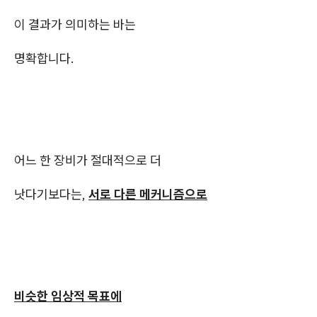
이 결과가 의미하는 바는
명확합니다.
어느 한 장비가 절대적으로 더
낫다기보다는,
서로 다른 메커니즘으로
비슷한 임상적 목표에